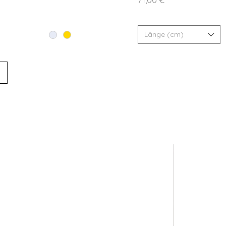
Länge (cm)