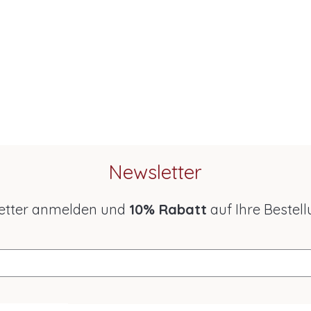
Newsletter
etter anmelden und
10% Rabatt
auf Ihre Bestell