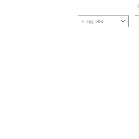
Ringgröße