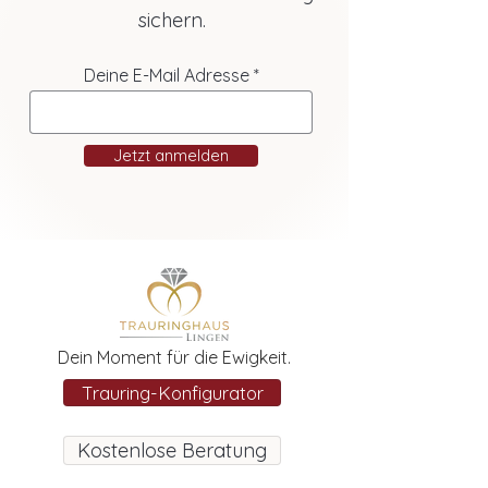
sichern.
Deine E-Mail Adresse
Jetzt anmelden
Dein Moment für die Ewigkeit.
Trauring-Konfigurator
Kostenlose Beratung