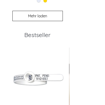
Mehr laden
Bestseller