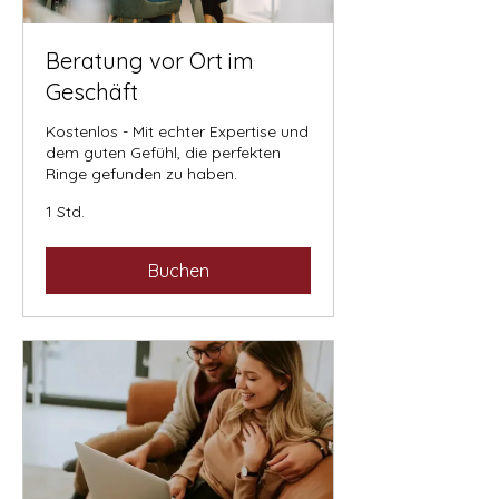
Beratung vor Ort im
Geschäft
Kostenlos - Mit echter Expertise und
dem guten Gefühl, die perfekten
Ringe gefunden zu haben.
1 Std.
Buchen