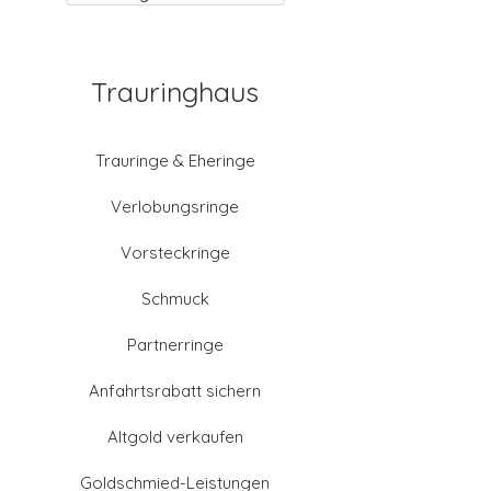
Trauringhaus
Trauringe & Eheringe
Verlobungsringe
Vorsteckringe
Schmuck
Partnerringe
Anfahrtsrabatt sichern
Altgold verkaufen
Goldschmied-Leistungen