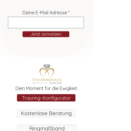
Deine E-Mail Adresse
Jetzt anmelden
Dein Moment für die Ewigkeit.
Trauring-Konfigurator
Kostenlose Beratung
Ringmaßband