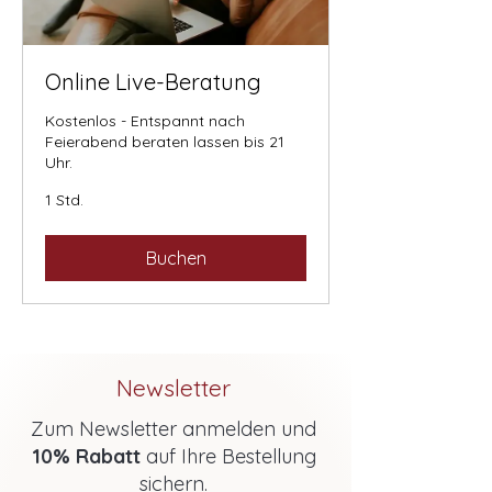
Online Live-Beratung
Kostenlos - Entspannt nach
Feierabend beraten lassen bis 21
Uhr.
1 Std.
Buchen
Newsletter
Zum Newsletter anmelden und
10% Rabatt
auf Ihre Bestellung
sichern.