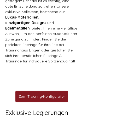
getragen! Deshalb ist es wichtig, eine 
gute Entscheidung zu treffen. Unsere 
exklusive Kollektion, bestehend aus 
Luxus-Materialien
, 
einzigartigen
Designs
 und 
Edelmetallen
, bietet Ihnen eine vielfältige 
Auswahl, um den perfekten Ausdruck Ihrer 
Zuneigung zu finden. Finden Sie die 
perfekten Eheringe für Ihre Ehe bei 
Trauringhaus Lingen oder gestalten Sie 
sich Ihre persönlichen Eheringe & 
Trauringe für individuelle Spitzenqualität!
Zum Trauring-Konfigurator
Exklusive Legierungen 