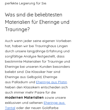
perfekte Legierung für Sie.
Was sind die beliebtesten 
Materialien für Eheringe und 
Trauringe?
Auch wenn jeder seine eigenen Vorlieben 
hat, haben wir bei Trauringhaus Lingen 
durch unsere langjährige Erfahrung und 
sorgfältige Analyse festgestellt, dass 
bestimmte Materialien für Trauringe und 
Eheringe bei unseren Kunden besonders 
beliebt sind. Die Klassiker hier sind 
Eheringe aus Gelbgold, Eheringe 
aus Palladium und 
Eheringe aus Platin
. 
Neben den Klassikern entscheiden sich 
auch immer mehr Paare für die 
modernen Materialien
 sowie unsere 
exklusiven und seltenen 
Eheringe aus 
Tantal
 oder der neuen Goldfarbe 