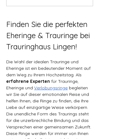
Finden Sie die perfekten 
Eheringe & Trauringe bei 
Trauringhaus Lingen!
Die Wahl der idealen Trauringe und 
Eheringe ist ein bedeutender Moment auf 
dem Weg zu Ihrem Hochzeitstag. Als 
erfahrene Experten 
für Trauringe, 
Eheringe und 
Verlobungsringe
 begleiten 
wir Sie auf dieser emotionalen Reise und 
helfen Ihnen, die Ringe zu finden, die Ihre 
Liebe auf einzigartige Weise verkörpern. 
Die unendliche Form des Traurings steht 
für die unzerbrechliche Bindung und das 
Versprechen einer gemeinsamen Zukunft. 
Diese Ringe werden für immer von Ihnen 