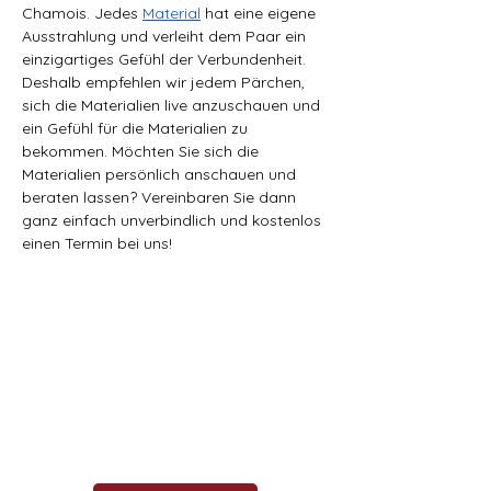
Chamois. Jedes 
Material
 hat eine eigene 
Ausstrahlung und verleiht dem Paar ein 
einzigartiges Gefühl der Verbundenheit. 
Deshalb empfehlen wir jedem Pärchen, 
sich die Materialien live anzuschauen und 
ein Gefühl für die Materialien zu 
bekommen. Möchten Sie sich die 
Materialien persönlich anschauen und 
beraten lassen? Vereinbaren Sie dann 
ganz einfach unverbindlich und kostenlos 
einen Termin bei uns!