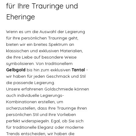
für Ihre Trauringe und 
Eheringe
Wenn es um die Auswahl der Legierung 
für Ihre persönlichen Trauringe geht, 
bieten wir ein breites Spektrum an 
klassischen und exklusiven Materialien, 
die Ihre Liebe auf besondere Weise 
symbolisieren. Von traditionellem 
Gelbgold
 bis hin zum exklusiven 
Tantal
 - 
wir haben für jeden Geschmack und Stil 
die passende Legierung.
​Unsere erfahrenen Goldschmiede können 
auch individuelle Legierungs-
Kombinationen erstellen, um 
sicherzustellen, dass Ihre Trauringe Ihren 
persönlichen Stil und Ihre Vorlieben 
perfekt widerspiegeln. Egal, ob Sie sich 
für traditionelle Eleganz oder moderne 
Trends entscheiden, wir haben die 