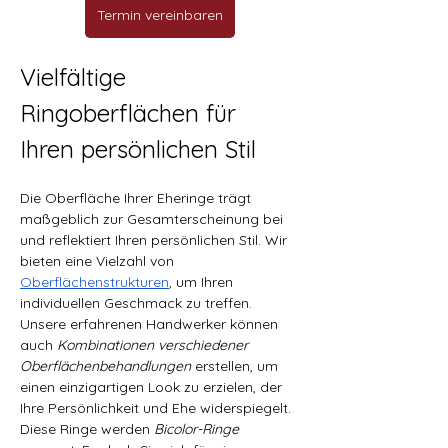
Termin vereinbaren
Vielfältige 
Ringoberflächen für 
Ihren persönlichen Stil
Die Oberfläche Ihrer Eheringe trägt 
maßgeblich zur Gesamterscheinung bei 
und reflektiert Ihren persönlichen Stil. Wir 
bieten eine Vielzahl von 
Oberflächenstrukturen
, um Ihren 
individuellen Geschmack zu treffen. 
Unsere erfahrenen Handwerker können 
auch 
Kombinationen verschiedener 
Oberflächenbehandlungen
 erstellen, um 
einen einzigartigen Look zu erzielen, der 
Ihre Persönlichkeit und Ehe widerspiegelt. 
Diese Ringe werden 
Bicolor-Ringe 