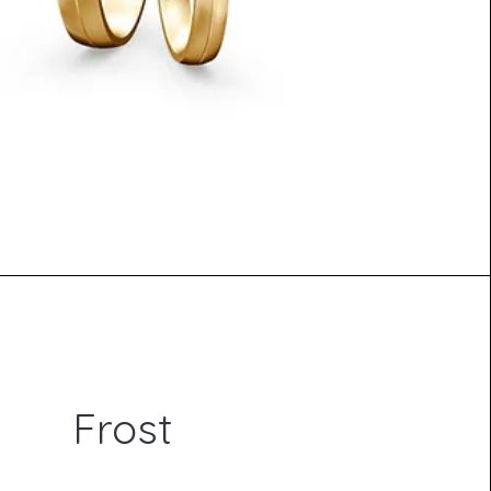
Frost