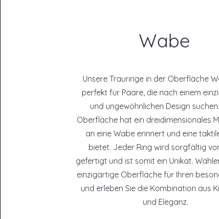
Wabe
Unsere Trauringe in der Oberfläche W
perfekt für Paare, die nach einem einz
und ungewöhnlichen Design suchen.
Oberfläche hat ein dreidimensionales M
an eine Wabe erinnert und eine taktil
bietet. Jeder Ring wird sorgfältig v
gefertigt und ist somit ein Unikat. Wähle
einzigartige Oberfläche für Ihren beso
und erleben Sie die Kombination aus Kr
und Eleganz.