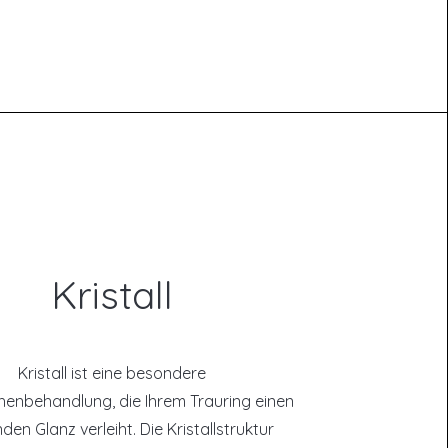
Kristall
Kristall ist eine besondere
henbehandlung, die Ihrem Trauring einen
den Glanz verleiht. Die Kristallstruktur