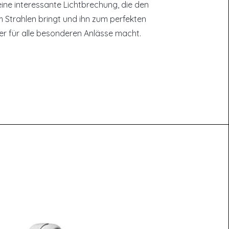
eine interessante Lichtbrechung, die den
 Strahlen bringt und ihn zum perfekten
ter für alle besonderen Anlässe macht.