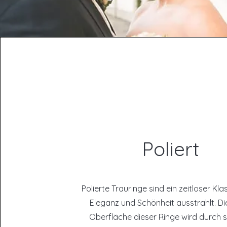
Poliert
Polierte Trauringe sind ein zeitloser Kla
Eleganz und Schönheit ausstrahlt. Di
Oberfläche dieser Ringe wird durch s