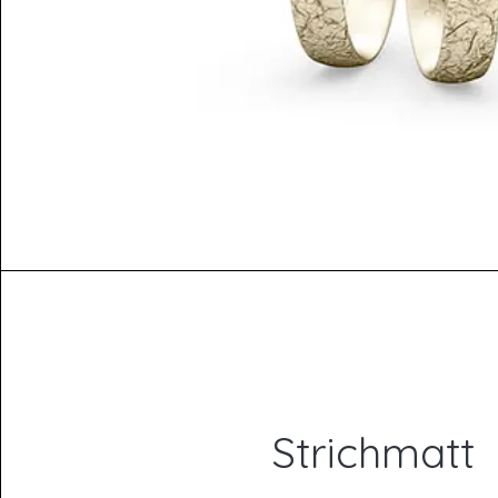
Strichmatt