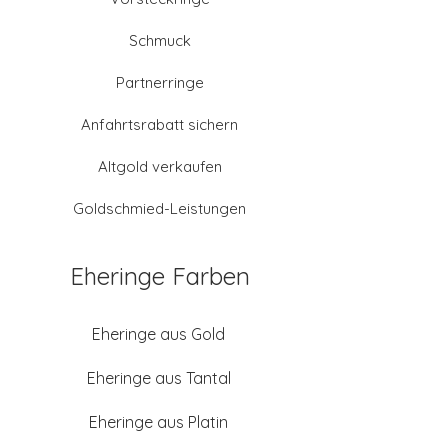
Schmuck
Partnerringe
Anfahrtsrabatt sichern
Altgold verkaufen
Goldschmied-Leistungen
Eheringe Farben
Eheringe aus Gold
Eheringe aus Tantal
Eheringe aus Platin