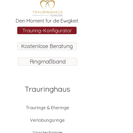
Dein Moment für die Ewigkeit.
Trauring-Konfigurator
Kostenlose Beratung
Ringmaßband
Trauringhaus
Trauringe & Eheringe
Verlobungsringe
Vorsteckringe