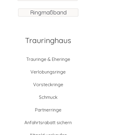
Ringmaßband
Trauringhaus
Trauringe & Eheringe
Verlobungsringe
Vorsteckringe
Schmuck
Partnerringe
Anfahrtsrabatt sichern