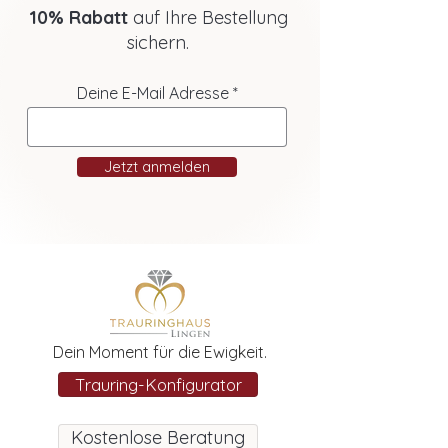
10% Rabatt
auf Ihre Bestellung
sichern.
Deine E-Mail Adresse
Jetzt anmelden
Dein Moment für die Ewigkeit.
Trauring-Konfigurator
Kostenlose Beratung