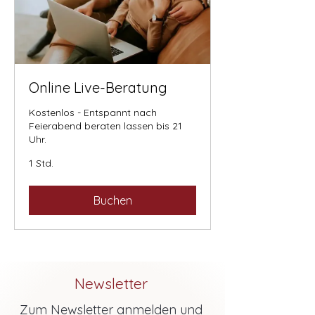
Online Live-Beratung
Kostenlos - Entspannt nach
Feierabend beraten lassen bis 21
Uhr.
1 Std.
Buchen
Newsletter
Zum Newsletter anmelden und