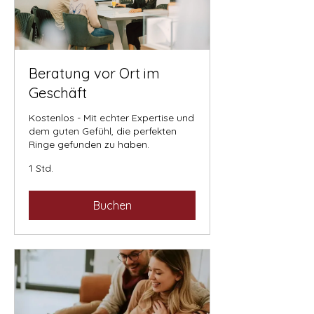
Beratung vor Ort im
Geschäft
Kostenlos - Mit echter Expertise und
dem guten Gefühl, die perfekten
Ringe gefunden zu haben.
1 Std.
Buchen