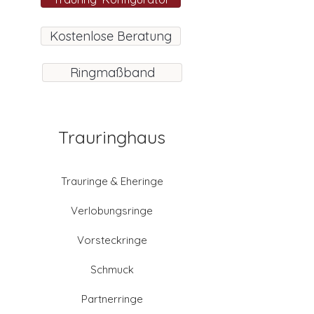
Kostenlose Beratung
Ringmaßband
Trauringhaus
Trauringe & Eheringe
Verlobungsringe
Vorsteckringe
Schmuck
Partnerringe