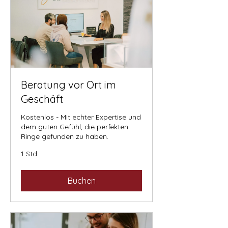
Beratung vor Ort im
Geschäft
Kostenlos - Mit echter Expertise und
dem guten Gefühl, die perfekten
Ringe gefunden zu haben.
1 Std.
Buchen