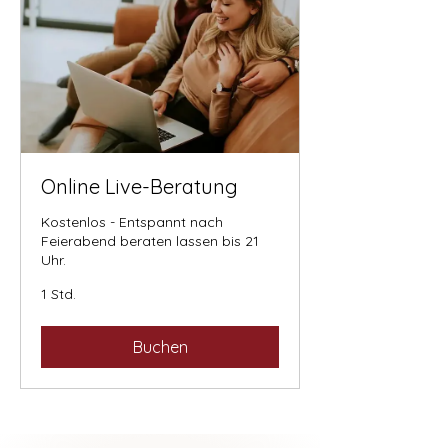
Online Live-Beratung
Kostenlos - Entspannt nach
Feierabend beraten lassen bis 21
Uhr.
1 Std.
Buchen