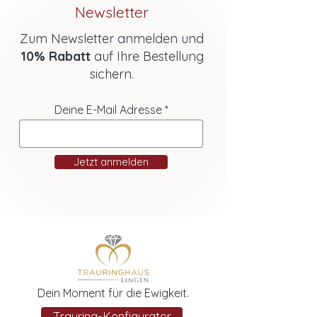
Newsletter
Zum Newsletter anmelden und
10% Rabatt
auf Ihre Bestellung
sichern.
Deine E-Mail Adresse
Jetzt anmelden
Dein Moment für die Ewigkeit.
Trauring-Konfigurator