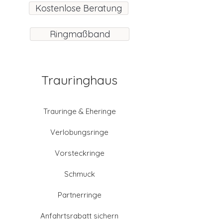
Kostenlose Beratung
Ringmaßband
Trauringhaus
Trauringe & Eheringe
Verlobungsringe
Vorsteckringe
Schmuck
Partnerringe
Anfahrtsrabatt sichern