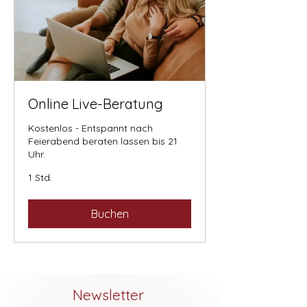
Online Live-Beratung
Kostenlos - Entspannt nach
Feierabend beraten lassen bis 21
Uhr.
1 Std.
Buchen
Newsletter