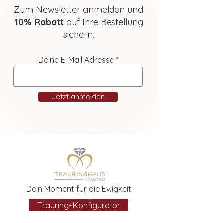
Zum Newsletter anmelden und
10% Rabatt
auf Ihre Bestellung
sichern.
Deine E-Mail Adresse
Jetzt anmelden
Dein Moment für die Ewigkeit.
Trauring-Konfigurator