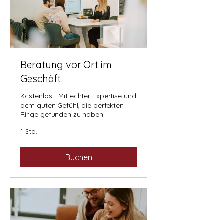
Beratung vor Ort im
Geschäft
Kostenlos - Mit echter Expertise und
dem guten Gefühl, die perfekten
Ringe gefunden zu haben.
1 Std.
Buchen