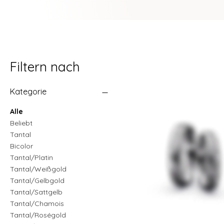
Filtern nach
Kategorie
Alle
Beliebt
Tantal
Bicolor
Tantal/Platin
Tantal/Weißgold
Tantal/Gelbgold
Tantal/Sattgelb
Tantal/Chamois
Tantal/Roségold