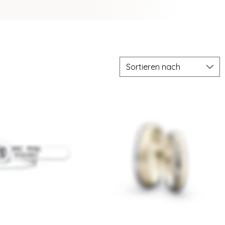
Sortieren nach