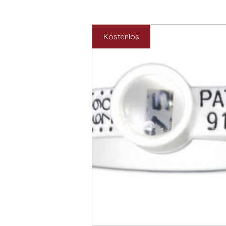
Kostenlos