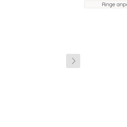
Ringe anp