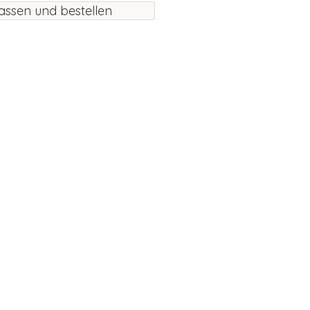
assen und bestellen