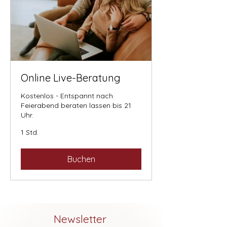
Online Live-Beratung
Kostenlos - Entspannt nach
Feierabend beraten lassen bis 21
Uhr.
1 Std.
Buchen
Newsletter