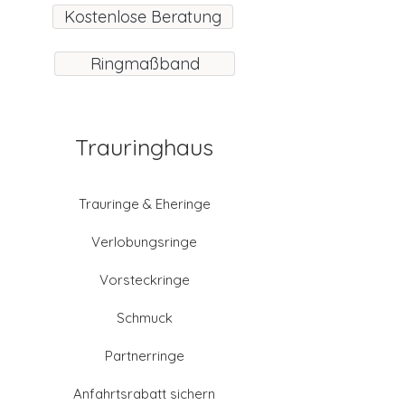
Kostenlose Beratung
Ringmaßband
Trauringhaus
Trauringe & Eheringe
Verlobungsringe
Vorsteckringe
Schmuck
Partnerringe
Anfahrtsrabatt sichern