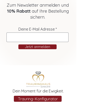
Zum Newsletter anmelden und
10% Rabatt
auf Ihre Bestellung
sichern.
Deine E-Mail Adresse
Jetzt anmelden
Dein Moment für die Ewigkeit.
Trauring-Konfigurator