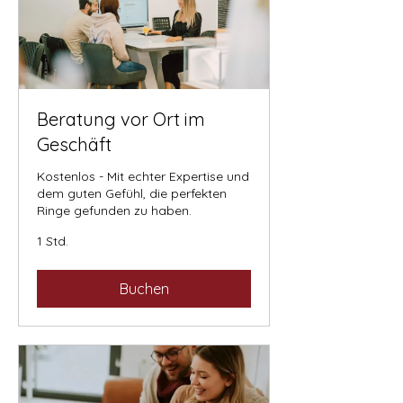
Beratung vor Ort im
Geschäft
Kostenlos - Mit echter Expertise und
dem guten Gefühl, die perfekten
Ringe gefunden zu haben.
1 Std.
Buchen