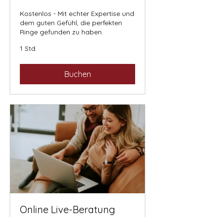
Kostenlos - Mit echter Expertise und
dem guten Gefühl, die perfekten
Ringe gefunden zu haben.
1 Std.
Buchen
Online Live-Beratung