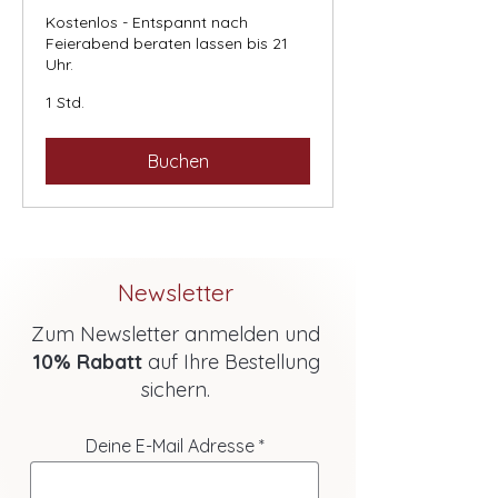
Kostenlos - Entspannt nach
Feierabend beraten lassen bis 21
Uhr.
1 Std.
Buchen
Newsletter
Zum Newsletter anmelden und
10% Rabatt
auf Ihre Bestellung
sichern.
Deine E-Mail Adresse