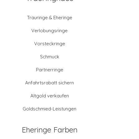
Trauringe & Eheringe
Verlobungsringe
Vorsteckringe
Schmuck
Partnerringe
Anfahrtsrabatt sichern
Altgold verkaufen
Goldschmied-Leistungen
Eheringe Farben