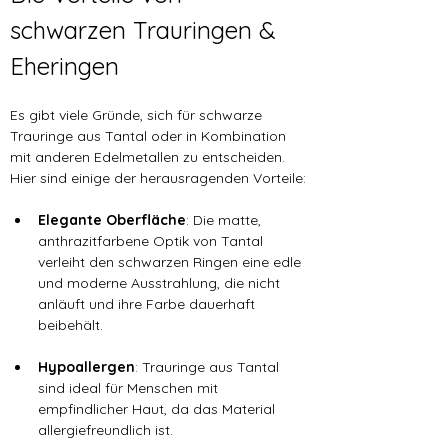
schwarzen Trauringen & 
Eheringen
Es gibt viele Gründe, sich für schwarze 
Trauringe aus Tantal oder in Kombination 
mit anderen Edelmetallen zu entscheiden. 
Hier sind einige der herausragenden Vorteile:
Elegante Oberfläche
: Die matte, 
anthrazitfarbene Optik von Tantal 
verleiht den schwarzen Ringen eine edle 
und moderne Ausstrahlung, die nicht 
anläuft und ihre Farbe dauerhaft 
beibehält.
Hypoallergen
: Trauringe aus 
Tantal
sind ideal für Menschen mit 
empfindlicher Haut, da das Material 
allergiefreundlich ist.