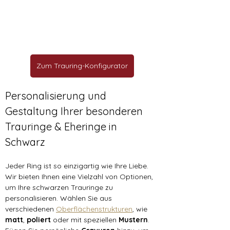
Zum Trauring-Konfigurator
Personalisierung und 
Gestaltung Ihrer besonderen 
Trauringe & Eheringe in 
Schwarz
Jeder Ring ist so einzigartig wie Ihre Liebe. 
Wir bieten Ihnen eine Vielzahl von Optionen, 
um Ihre schwarzen Trauringe zu 
personalisieren. Wählen Sie aus 
verschiedenen 
Oberflächenstrukturen
, wie 
matt
, 
poliert 
oder mit speziellen 
Mustern
. 