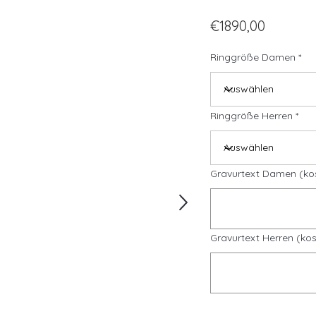
€1890,00
Ringgröße Damen
Ringgröße Herren
Gravurtext Damen (ko
Gravurtext Herren (kos