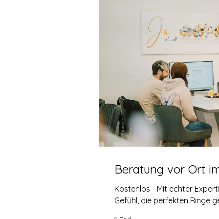
Beratung vor Ort i
Kostenlos - Mit echter Exper
Gefühl, die perfekten Ringe 