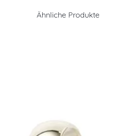
Ähnliche Produkte