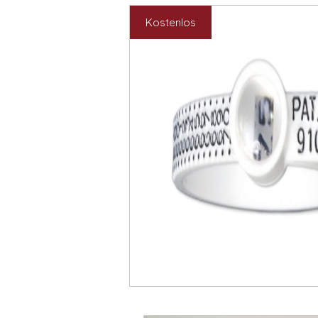
Kostenlos