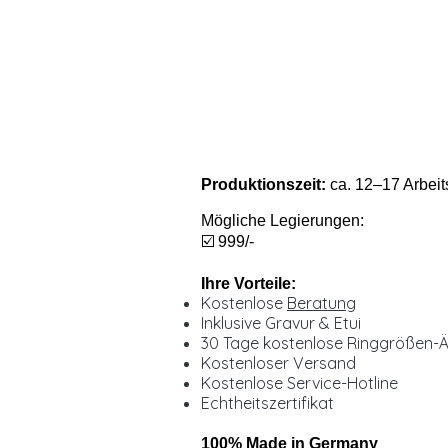
Produktionszeit:
ca. 12–17 Arbeit
Mögliche Legierungen:
☑️ 999/-
Ihre Vorteile:
Kostenlose
Beratung
Inklusive Gravur & Etui
30 Tage kostenlose Ringgrößen-
Kostenloser Versand
Kostenlose Service-Hotline
Echtheitszertifikat
100% Made in Germany