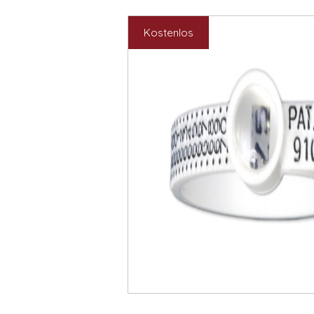
Kostenlos