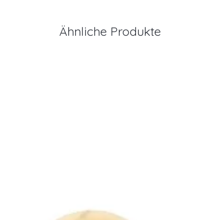
Ähnliche Produkte