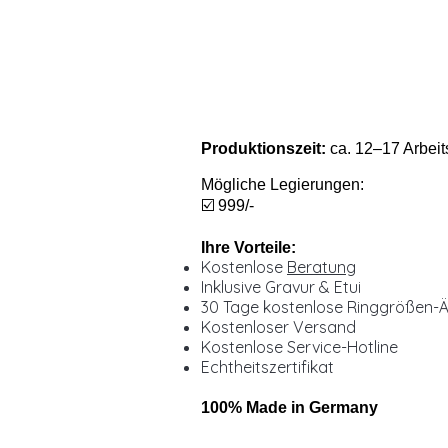
Produktionszeit:
ca. 12–17 Arbeit
Mögliche Legierungen:
☑️ 999/-
Ihre Vorteile:
Kostenlose
Beratung
Inklusive Gravur & Etui
30 Tage kostenlose Ringgrößen-
Kostenloser Versand
Kostenlose Service-Hotline
Echtheitszertifikat
100% Made in Germany