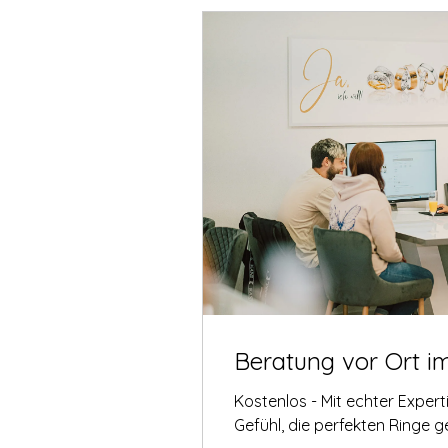
Beratung vor Ort i
Kostenlos - Mit echter Exper
Gefühl, die perfekten Ringe 