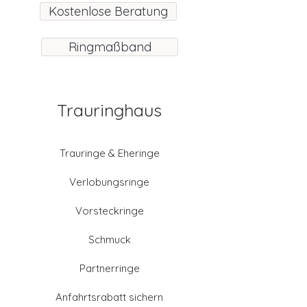
Kostenlose Beratung
Ringmaßband
Trauringhaus
Trauringe & Eheringe
Verlobungsringe
Vorsteckringe
Schmuck
Partnerringe
Anfahrtsrabatt sichern