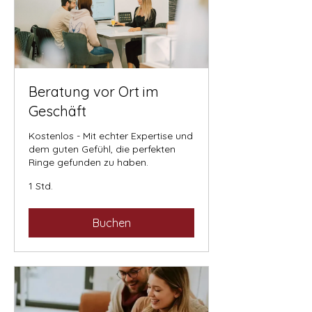
Beratung vor Ort im
Geschäft
Kostenlos - Mit echter Expertise und
dem guten Gefühl, die perfekten
Ringe gefunden zu haben.
1 Std.
Buchen