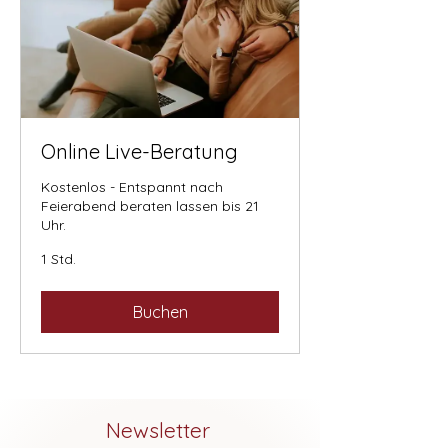
Online Live-Beratung
Kostenlos - Entspannt nach
Feierabend beraten lassen bis 21
Uhr.
1 Std.
Buchen
Newsletter