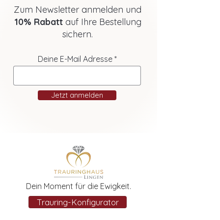
Zum Newsletter anmelden und
10% Rabatt
auf Ihre Bestellung
sichern.
Deine E-Mail Adresse
Jetzt anmelden
Dein Moment für die Ewigkeit.
Trauring-Konfigurator