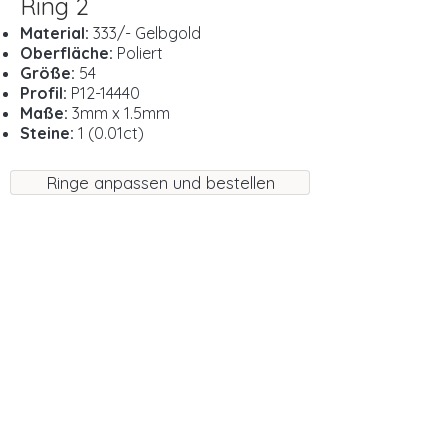
Ring 2
Material:
333/- Gelbgold
Oberfläche:
Poliert
Größe:
54
Profil:
P12-14440
Maße:
3mm x 1.5mm
Steine:
1 (0.01ct)
Ringe anpassen und bestellen