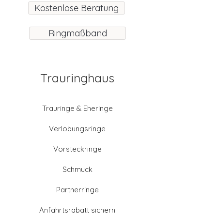
Kostenlose Beratung
Ringmaßband
Trauringhaus
Trauringe & Eheringe
Verlobungsringe
Vorsteckringe
Schmuck
Partnerringe
Anfahrtsrabatt sichern