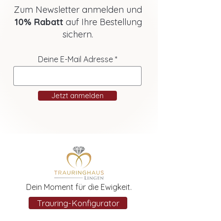
Zum Newsletter anmelden und
10% Rabatt
auf Ihre Bestellung
sichern.
Deine E-Mail Adresse
Jetzt anmelden
Dein Moment für die Ewigkeit.
Trauring-Konfigurator