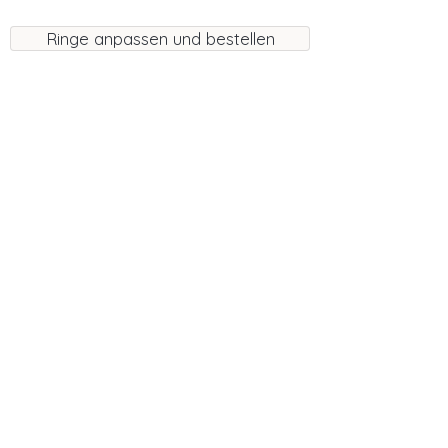
Ringe anpassen und bestellen