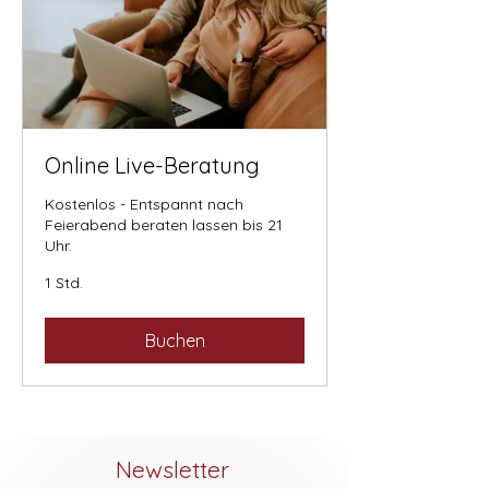
Online Live-Beratung
Kostenlos - Entspannt nach
Feierabend beraten lassen bis 21
Uhr.
1 Std.
Buchen
Newsletter