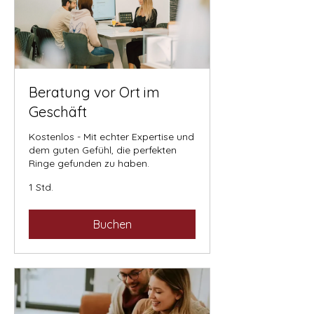
Beratung vor Ort im
Geschäft
Kostenlos - Mit echter Expertise und
dem guten Gefühl, die perfekten
Ringe gefunden zu haben.
1 Std.
Buchen