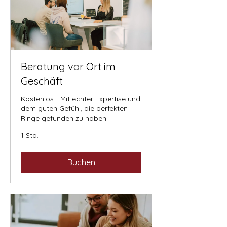
Beratung vor Ort im
Geschäft
Kostenlos - Mit echter Expertise und
dem guten Gefühl, die perfekten
Ringe gefunden zu haben.
1 Std.
Buchen