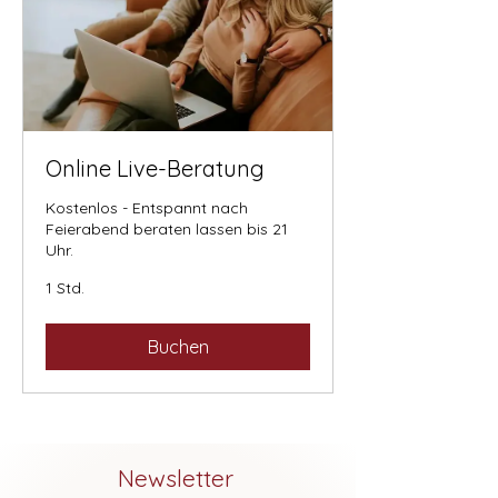
Online Live-Beratung
Kostenlos - Entspannt nach
Feierabend beraten lassen bis 21
Uhr.
1 Std.
Buchen
Newsletter