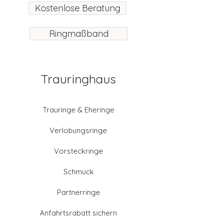
Kostenlose Beratung
Ringmaßband
Trauringhaus
Trauringe & Eheringe
Verlobungsringe
Vorsteckringe
Schmuck
Partnerringe
Anfahrtsrabatt sichern