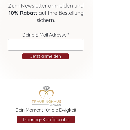
Zum Newsletter anmelden und
10% Rabatt
auf Ihre Bestellung
sichern.
Deine E-Mail Adresse
Jetzt anmelden
Dein Moment für die Ewigkeit.
Trauring-Konfigurator