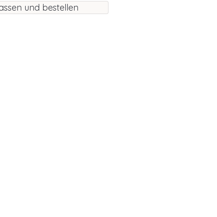
assen und bestellen