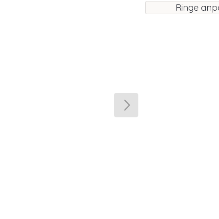
Ringe anp