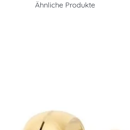
Ähnliche Produkte