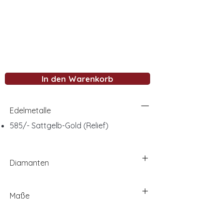
In den Warenkorb
Edelmetalle
585/- Sattgelb-Gold (Relief)
Diamanten
Maße