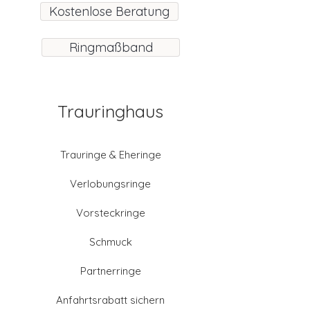
Kostenlose Beratung
Ringmaßband
Trauringhaus
Trauringe & Eheringe
Verlobungsringe
Vorsteckringe
Schmuck
Partnerringe
Anfahrtsrabatt sichern