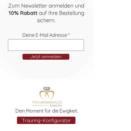
Zum Newsletter anmelden und
10% Rabatt
auf Ihre Bestellung
sichern.
Deine E-Mail Adresse
Jetzt anmelden
Dein Moment für die Ewigkeit.
Trauring-Konfigurator