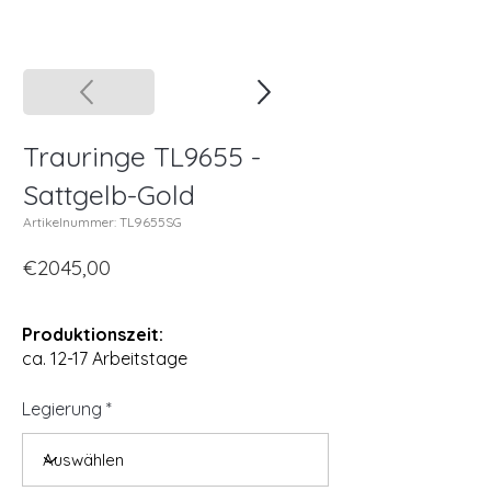
Trauringe TL9655 -
Sattgelb-Gold
Artikelnummer: TL9655SG
€2045,00
Produktionszeit:
ca. 12-17 Arbeitstage
Legierung