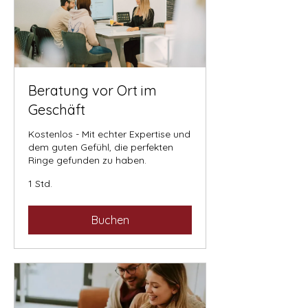
Beratung vor Ort im
Geschäft
Kostenlos - Mit echter Expertise und
dem guten Gefühl, die perfekten
Ringe gefunden zu haben.
1 Std.
Buchen