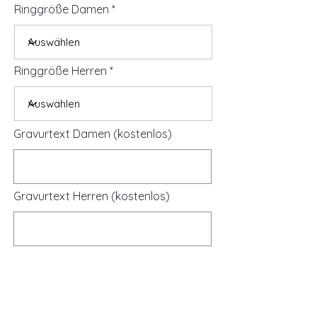
Ringgröße Damen
Ringgröße Herren
Gravurtext Damen (kostenlos)
Gravurtext Herren (kostenlos)