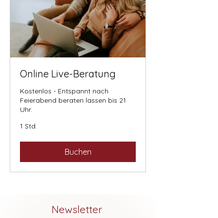
Online Live-Beratung
Kostenlos - Entspannt nach
Feierabend beraten lassen bis 21
Uhr.
1 Std.
Buchen
Newsletter