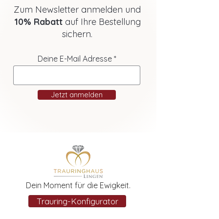
Zum Newsletter anmelden und
10% Rabatt
auf Ihre Bestellung
sichern.
Deine E-Mail Adresse
Jetzt anmelden
Dein Moment für die Ewigkeit.
Trauring-Konfigurator