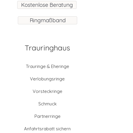
Kostenlose Beratung
Ringmaßband
Trauringhaus
Trauringe & Eheringe
Verlobungsringe
Vorsteckringe
Schmuck
Partnerringe
Anfahrtsrabatt sichern