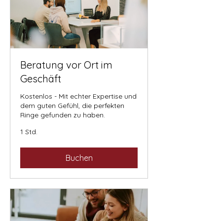
Beratung vor Ort im
Geschäft
Kostenlos - Mit echter Expertise und
dem guten Gefühl, die perfekten
Ringe gefunden zu haben.
1 Std.
Buchen