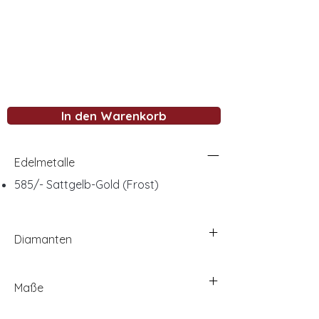
In den Warenkorb
Edelmetalle
585/- Sattgelb-Gold (Frost)
Diamanten
Maße