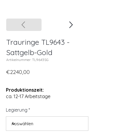
Trauringe TL9643 -
Sattgelb-Gold
Artikelnummer: TL9643SG
€2240,00
Produktionszeit:
ca. 12-17 Arbeitstage
Legierung