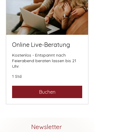
Online Live-Beratung
Kostenlos - Entspannt nach
Feierabend beraten lassen bis 21
Uhr.
1 Std.
Buchen
Newsletter