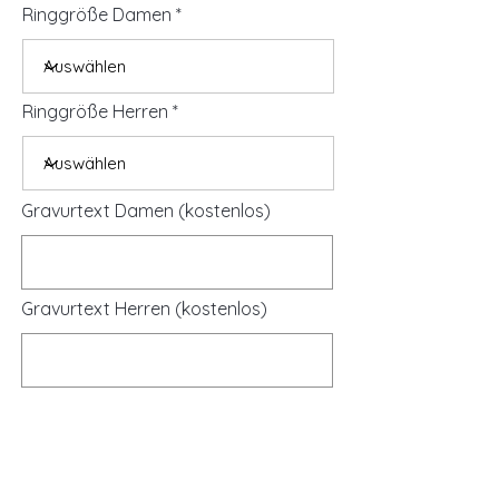
Ringgröße Damen
Ringgröße Herren
Gravurtext Damen (kostenlos)
Gravurtext Herren (kostenlos)