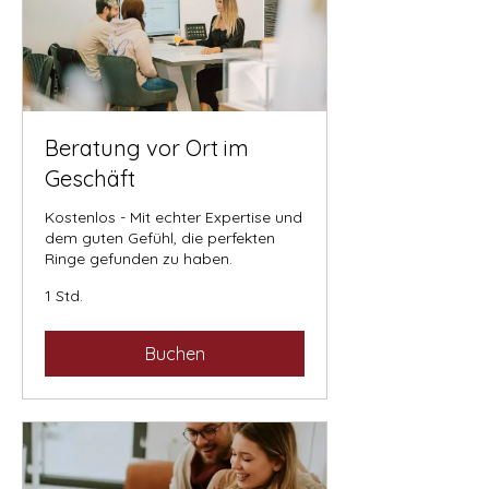
Beratung vor Ort im
Geschäft
Kostenlos - Mit echter Expertise und
dem guten Gefühl, die perfekten
Ringe gefunden zu haben.
1 Std.
Buchen