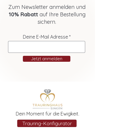
Zum Newsletter anmelden und
10% Rabatt
auf Ihre Bestellung
sichern.
Deine E-Mail Adresse
Jetzt anmelden
Dein Moment für die Ewigkeit.
Trauring-Konfigurator