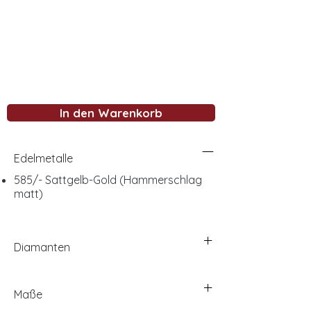
In den Warenkorb
Edelmetalle
585/- Sattgelb-Gold (Hammerschlag
matt)
Diamanten
Maße