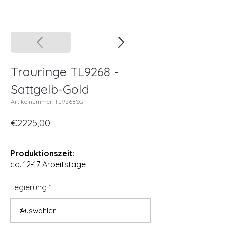
Trauringe TL9268 -
Sattgelb-Gold
Artikelnummer: TL9268SG
€2225,00
Produktionszeit:
ca. 12-17 Arbeitstage
Legierung