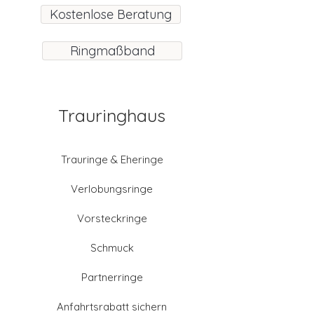
Kostenlose Beratung
Ringmaßband
Trauringhaus
Trauringe & Eheringe
Verlobungsringe
Vorsteckringe
Schmuck
Partnerringe
Anfahrtsrabatt sichern