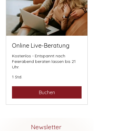
Online Live-Beratung
Kostenlos - Entspannt nach
Feierabend beraten lassen bis 21
Uhr.
1 Std.
Buchen
Newsletter