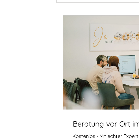
Beratung vor Ort i
Kostenlos - Mit echter Exper