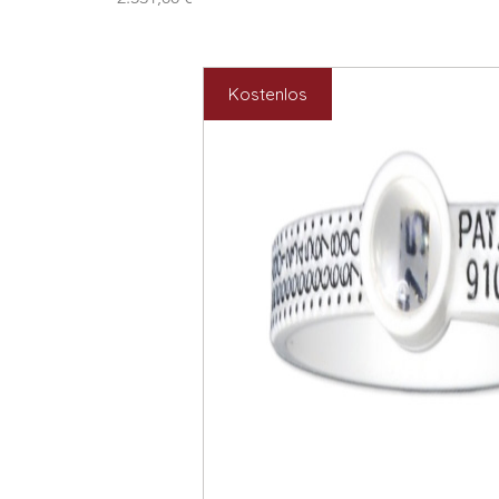
Kostenlos