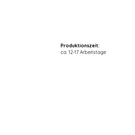
Produktionszeit:
ca. 12-17 Arbeitstage