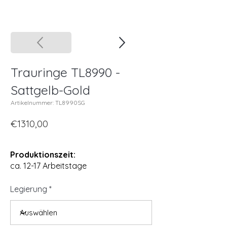
Trauringe TL8990 -
Sattgelb-Gold
Artikelnummer: TL8990SG
€1310,00
Produktionszeit:
ca. 12-17 Arbeitstage
Legierung