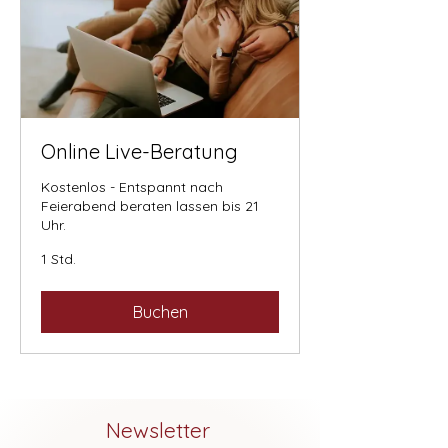
Online Live-Beratung
Kostenlos - Entspannt nach
Feierabend beraten lassen bis 21
Uhr.
1 Std.
Buchen
Newsletter