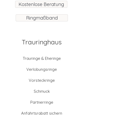
Kostenlose Beratung
Ringmaßband
Trauringhaus
Trauringe & Eheringe
Verlobungsringe
Vorsteckringe
Schmuck
Partnerringe
Anfahrtsrabatt sichern