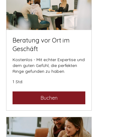
Beratung vor Ort im
Geschäft
Kostenlos - Mit echter Expertise und
dem guten Gefühl, die perfekten
Ringe gefunden zu haben.
1 Std.
Buchen