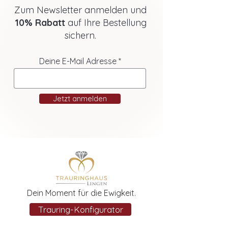
Zum Newsletter anmelden und
10% Rabatt
auf Ihre Bestellung
sichern.
Deine E-Mail Adresse
Jetzt anmelden
Dein Moment für die Ewigkeit.
Trauring-Konfigurator