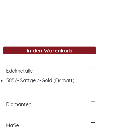
In den Warenkorb
Edelmetalle
585/- Sattgelb-Gold (Eismatt)
Diamanten
Maße