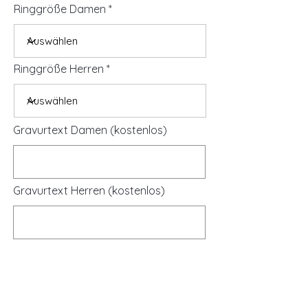
Ringgröße Damen
Ringgröße Herren
Gravurtext Damen (kostenlos)
Gravurtext Herren (kostenlos)