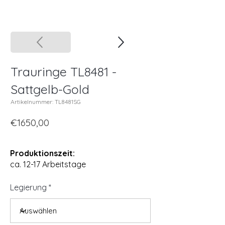
Trauringe TL8481 -
Sattgelb-Gold
Artikelnummer: TL8481SG
€1650,00
Produktionszeit:
ca. 12-17 Arbeitstage
Legierung