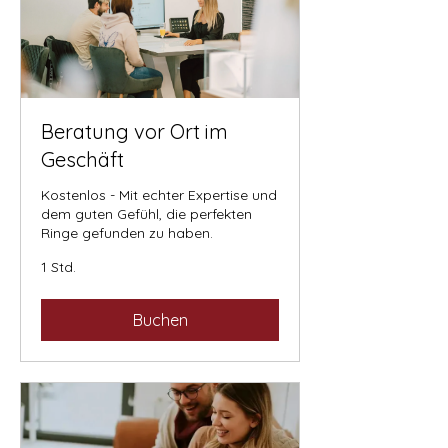
Beratung vor Ort im
Geschäft
Kostenlos - Mit echter Expertise und
dem guten Gefühl, die perfekten
Ringe gefunden zu haben.
1 Std.
Buchen