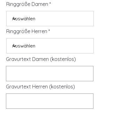
Ringgröße Damen
Ringgröße Herren
Gravurtext Damen (kostenlos)
Gravurtext Herren (kostenlos)