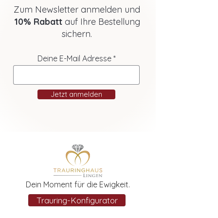
Zum Newsletter anmelden und
10% Rabatt
auf Ihre Bestellung
sichern.
Deine E-Mail Adresse
Jetzt anmelden
Dein Moment für die Ewigkeit.
Trauring-Konfigurator