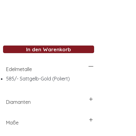
In den Warenkorb
Edelmetalle
585/- Sattgelb-Gold (Poliert)
Diamanten
Maße