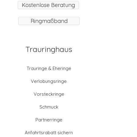
Kostenlose Beratung
Ringmaßband
Trauringhaus
Trauringe & Eheringe
Verlobungsringe
Vorsteckringe
Schmuck
Partnerringe
Anfahrtsrabatt sichern