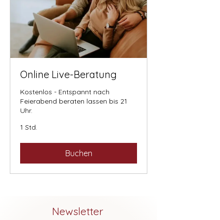
Online Live-Beratung
Kostenlos - Entspannt nach
Feierabend beraten lassen bis 21
Uhr.
1 Std.
Buchen
Newsletter