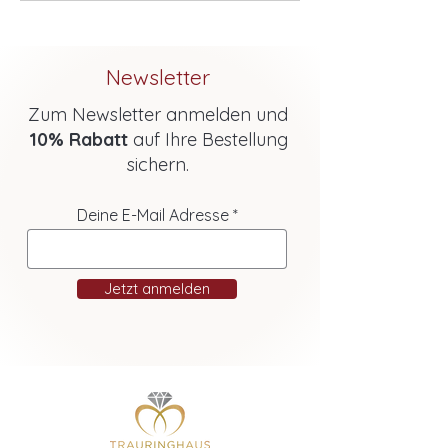
Newsletter
Zum Newsletter anmelden und
10% Rabatt
auf Ihre Bestellung
sichern.
Deine E-Mail Adresse
Jetzt anmelden