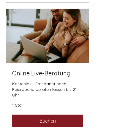
Online Live-Beratung
Kostenlos - Entspannt nach
Feierabend beraten lassen bis 21
Uhr.
1 Std.
Buchen