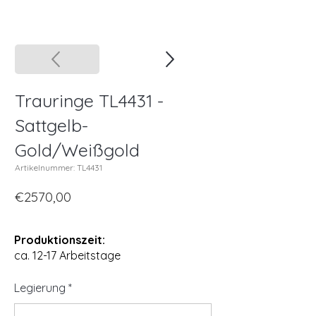
Trauringe TL4431 -
Sattgelb-
Gold/Weißgold
Artikelnummer: TL4431
€2570,00
Produktionszeit:
ca. 12-17 Arbeitstage
Legierung