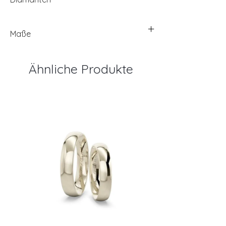
Maße
Ähnliche Produkte