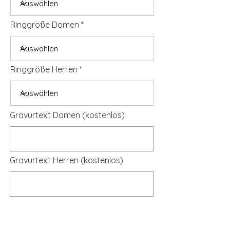
Ringgröße Damen
Ringgröße Herren
Gravurtext Damen (kostenlos)
Gravurtext Herren (kostenlos)