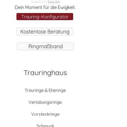
Dein Moment für die Ewigkeit.
Trauring-Konfigurator
Kostenlose Beratung
Ringmaßband
Trauringhaus
Trauringe & Eheringe
Verlobungsringe
Vorsteckringe
Schmuck