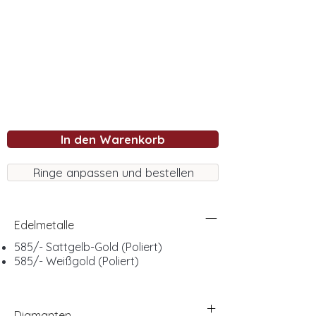
In den Warenkorb
Ringe anpassen und bestellen
Edelmetalle
585/- Sattgelb-Gold (Poliert)
585/- Weißgold (Poliert)
Diamanten