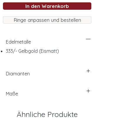
In den Warenkorb
Ringe anpassen und bestellen
Edelmetalle
333/- Gelbgold (Eismatt)
Diamanten
Maße
Ähnliche Produkte