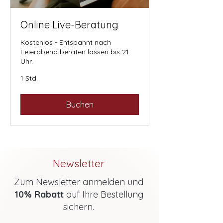
Online Live-Beratung
Kostenlos - Entspannt nach
Feierabend beraten lassen bis 21
Uhr.
1 Std.
Buchen
Newsletter
Zum Newsletter anmelden und
10% Rabatt
auf Ihre Bestellung
sichern.