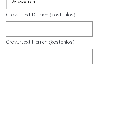
Gravurtext Damen (kostenlos)
Gravurtext Herren (kostenlos)