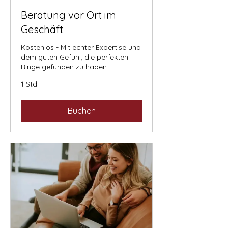
Beratung vor Ort im
Geschäft
Kostenlos - Mit echter Expertise und
dem guten Gefühl, die perfekten
Ringe gefunden zu haben.
1 Std.
Buchen