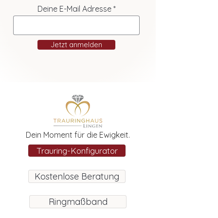
Deine E-Mail Adresse
Jetzt anmelden
Dein Moment für die Ewigkeit.
Trauring-Konfigurator
Kostenlose Beratung
Ringmaßband