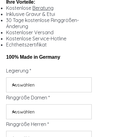
Ihre Vorteile:
Kostenlose
Beratung
Inklusive Gravur & Etui
30 Tage kostenlose Ringgrößen-
Änderung
Kostenloser Versand
Kostenlose Service-Hotline
Echtheitszertifikat
100% Made in Germany
Legierung
Ringgröße Damen
Ringgröße Herren