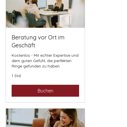
Beratung vor Ort im
Geschäft
Kostenlos - Mit echter Expertise und
dem guten Gefühl, die perfekten
Ringe gefunden zu haben.
1 Std.
Buchen