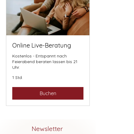
Online Live-Beratung
Kostenlos - Entspannt nach
Feierabend beraten lassen bis 21
Uhr.
1 Std.
Buchen
Newsletter