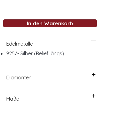
In den Warenkorb
Edelmetalle
925/- Silber (Relief längs)
Diamanten
Maße