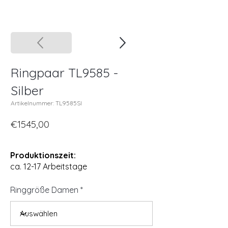
Ringpaar TL9585 -
Silber
Artikelnummer: TL9585SI
€1545,00
Produktionszeit:
ca. 12-17 Arbeitstage
Ringgröße Damen