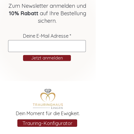
Zum Newsletter anmelden und
10% Rabatt
auf Ihre Bestellung
sichern.
Deine E-Mail Adresse
Jetzt anmelden
Dein Moment für die Ewigkeit.
Trauring-Konfigurator