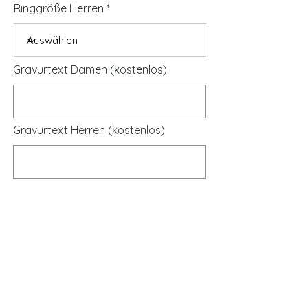
Ringgröße Herren
Gravurtext Damen (kostenlos)
Gravurtext Herren (kostenlos)