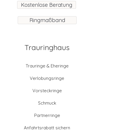
Kostenlose Beratung
Ringmaßband
Trauringhaus
Trauringe & Eheringe
Verlobungsringe
Vorsteckringe
Schmuck
Partnerringe
Anfahrtsrabatt sichern