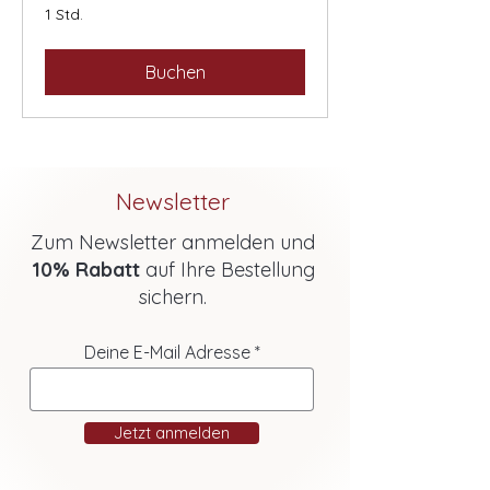
1 Std.
Buchen
Newsletter
Zum Newsletter anmelden und
10% Rabatt
auf Ihre Bestellung
sichern.
Deine E-Mail Adresse
Jetzt anmelden