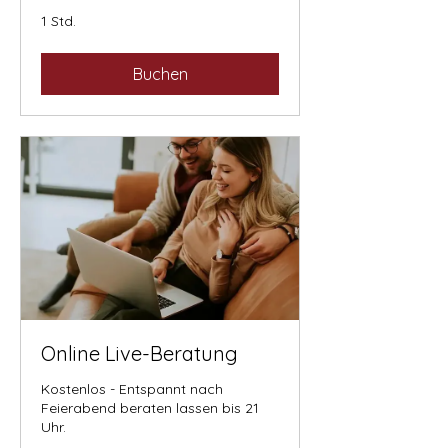
1 Std.
Buchen
Online Live-Beratung
Kostenlos - Entspannt nach
Feierabend beraten lassen bis 21
Uhr.