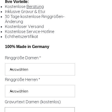
Ihre Vorteile:
Kostenlose
Beratung
Inklusive Gravur & Etui
30 Tage kostenlose Ringgrößen-
Änderung
Kostenloser Versand
Kostenlose Service-Hotline
Echtheitszertifikat
100% Made in Germany
Ringgröße Damen
Ringgröße Herren
Gravurtext Damen (kostenlos)