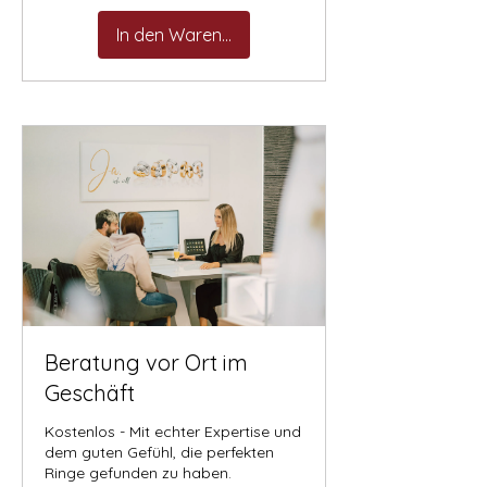
In den Warenkorb
Beratung vor Ort im
Geschäft
Kostenlos - Mit echter Expertise und
dem guten Gefühl, die perfekten
Ringe gefunden zu haben.