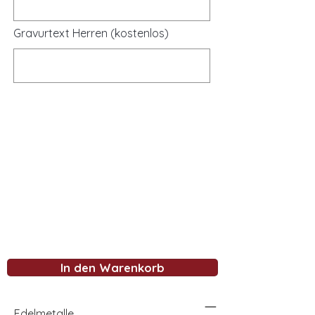
Gravurtext Herren (kostenlos)
In den Warenkorb
Edelmetalle