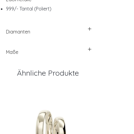
999/- Tantal (Poliert)
Diamanten
Maße
Ähnliche Produkte