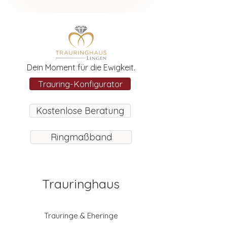
Dein Moment für die Ewigkeit.
Trauring-Konfigurator
Kostenlose Beratung
Ringmaßband
Trauringhaus
Trauringe & Eheringe