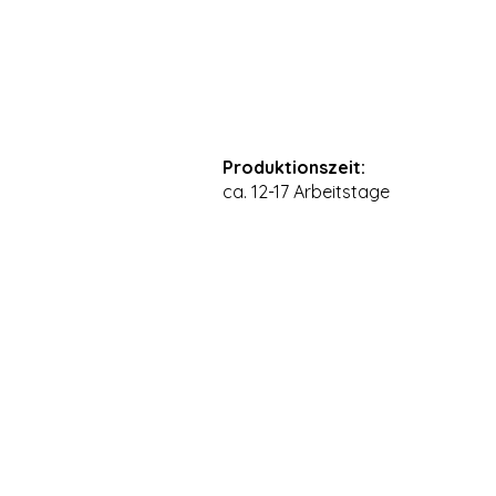
Produktionszeit:
ca. 12-17 Arbeitstage