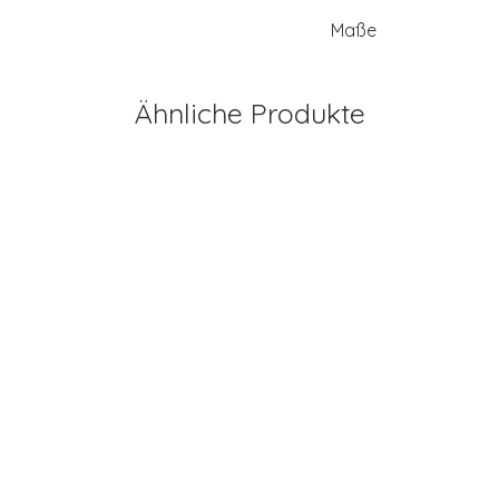
Maße
Ähnliche Produkte