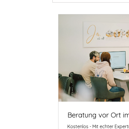
Beratung vor Ort i
Kostenlos - Mit echter Exper