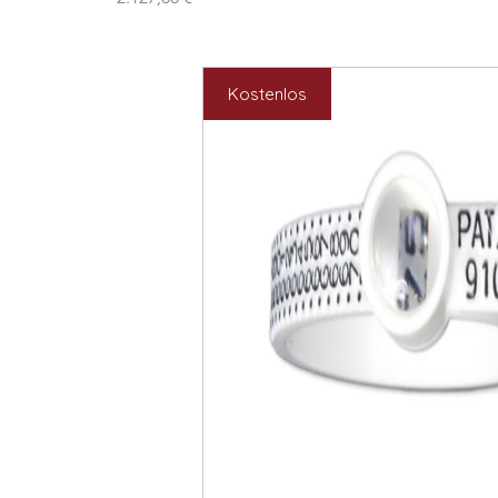
Kostenlos