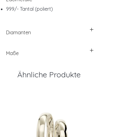
999/- Tantal (poliert)
Diamanten
Maße
Ähnliche Produkte