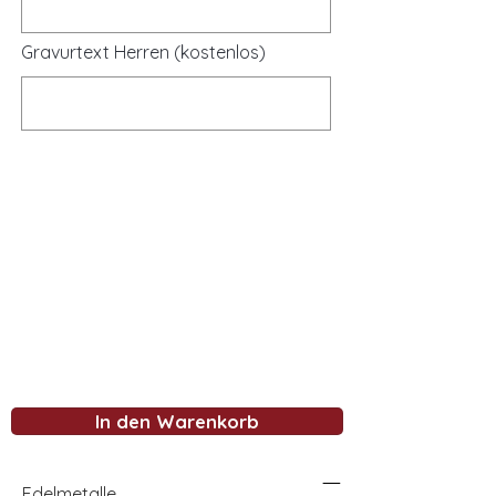
Gravurtext Herren (kostenlos)
In den Warenkorb
Edelmetalle