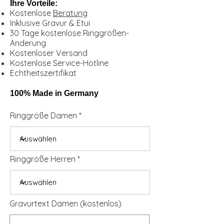
Ihre Vorteile:
Kostenlose
Beratung
Inklusive Gravur & Etui
30 Tage kostenlose Ringgrößen-
Änderung
Kostenloser Versand
Kostenlose Service-Hotline
Echtheitszertifikat
100% Made in Germany
Ringgröße Damen
Ringgröße Herren
Gravurtext Damen (kostenlos)