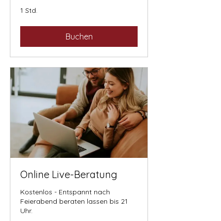
1 Std.
Buchen
Online Live-Beratung
Kostenlos - Entspannt nach
Feierabend beraten lassen bis 21
Uhr.