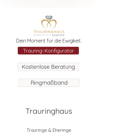
Dein Moment für die Ewigkeit.
Trauring-Konfigurator
Kostenlose Beratung
Ringmaßband
Trauringhaus
Trauringe & Eheringe