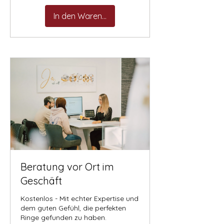
In den Warenkorb
Beratung vor Ort im
Geschäft
Kostenlos - Mit echter Expertise und
dem guten Gefühl, die perfekten
Ringe gefunden zu haben.