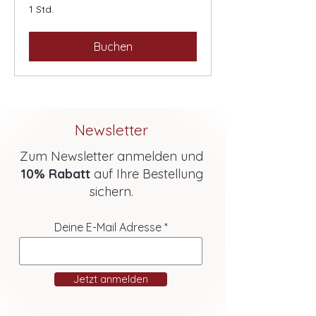
1 Std.
Buchen
Newsletter
Zum Newsletter anmelden und
10% Rabatt
auf Ihre Bestellung
sichern.
Deine E-Mail Adresse
Jetzt anmelden