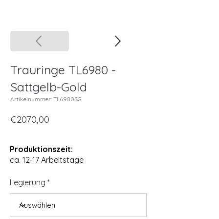
Trauringe TL6980 -
Sattgelb-Gold
Artikelnummer: TL6980SG
€2070,00
Produktionszeit:
ca. 12-17 Arbeitstage
Legierung