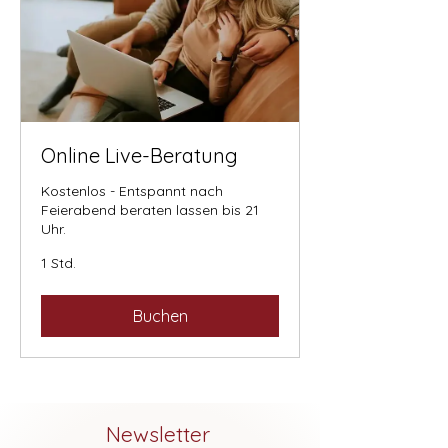
Online Live-Beratung
Kostenlos - Entspannt nach
Feierabend beraten lassen bis 21
Uhr.
1 Std.
Buchen
Newsletter