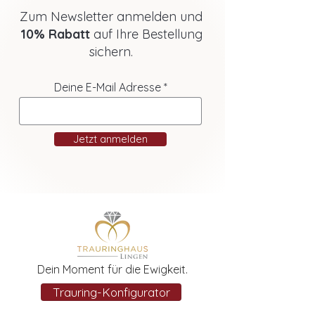
Zum Newsletter anmelden und
10% Rabatt
auf Ihre Bestellung
sichern.
Deine E-Mail Adresse
Jetzt anmelden
Dein Moment für die Ewigkeit.
Trauring-Konfigurator