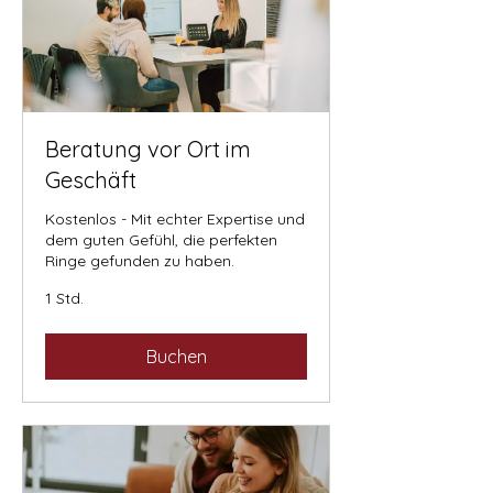
Beratung vor Ort im
Geschäft
Kostenlos - Mit echter Expertise und
dem guten Gefühl, die perfekten
Ringe gefunden zu haben.
1 Std.
Buchen