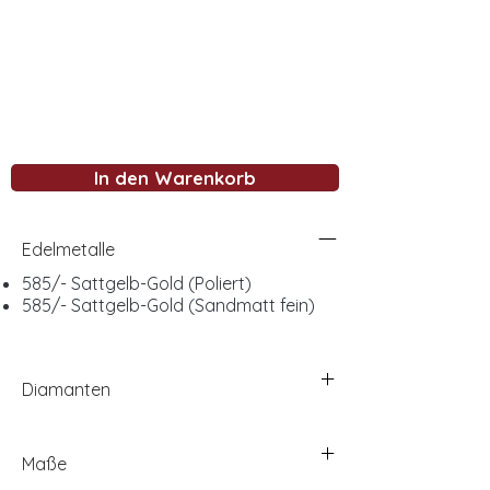
In den Warenkorb
Edelmetalle
585/- Sattgelb-Gold (Poliert)
585/- Sattgelb-Gold (Sandmatt fein)
Diamanten
Maße