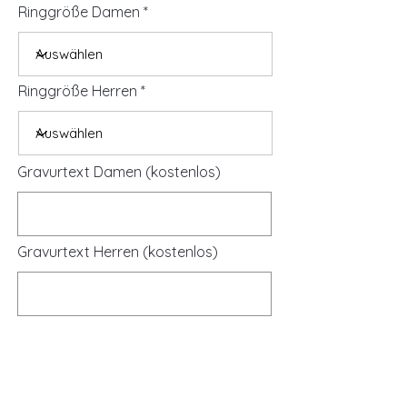
Ringgröße Damen
Ringgröße Herren
Gravurtext Damen (kostenlos)
Gravurtext Herren (kostenlos)