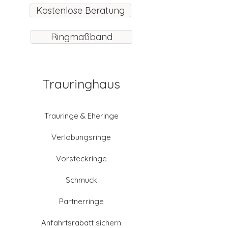
Kostenlose Beratung
Ringmaßband
Trauringhaus
Trauringe & Eheringe
Verlobungsringe
Vorsteckringe
Schmuck
Partnerringe
Anfahrtsrabatt sichern