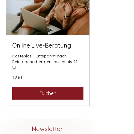
Online Live-Beratung
Kostenlos - Entspannt nach
Feierabend beraten lassen bis 21
Uhr.
1 Std.
Buchen
Newsletter