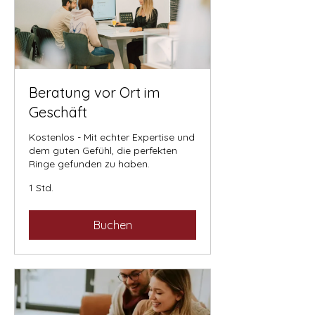
Beratung vor Ort im
Geschäft
Kostenlos - Mit echter Expertise und
dem guten Gefühl, die perfekten
Ringe gefunden zu haben.
1 Std.
Buchen