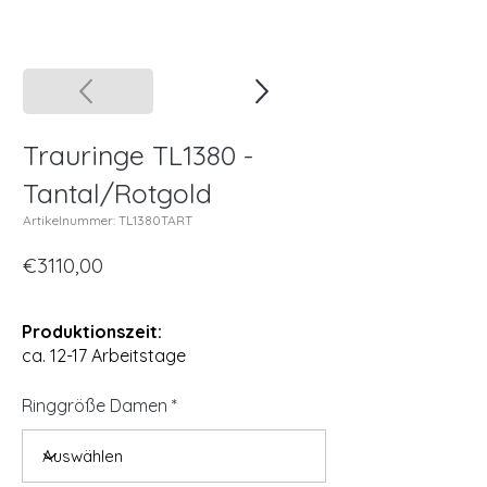
Trauringe TL1380 -
Tantal/Rotgold
Artikelnummer: TL1380TART
€3110,00
Produktionszeit:
ca. 12-17 Arbeitstage
Ringgröße Damen