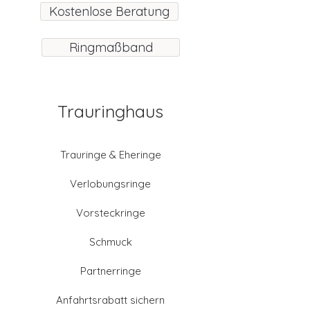
Kostenlose Beratung
Ringmaßband
Trauringhaus
Trauringe & Eheringe
Verlobungsringe
Vorsteckringe
Schmuck
Partnerringe
Anfahrtsrabatt sichern