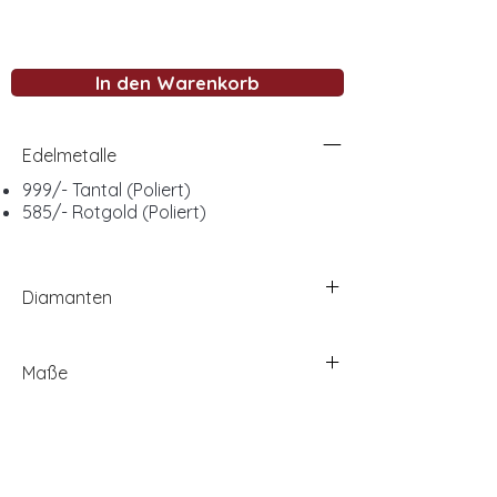
In den Warenkorb
Edelmetalle
999/- Tantal (Poliert)
585/- Rotgold (Poliert)
Diamanten
Maße