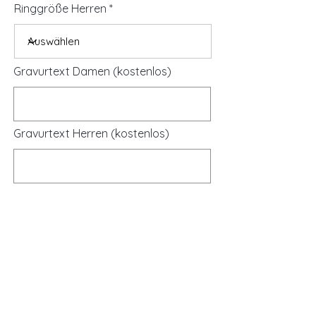
Ringgröße Herren
Gravurtext Damen (kostenlos)
Gravurtext Herren (kostenlos)