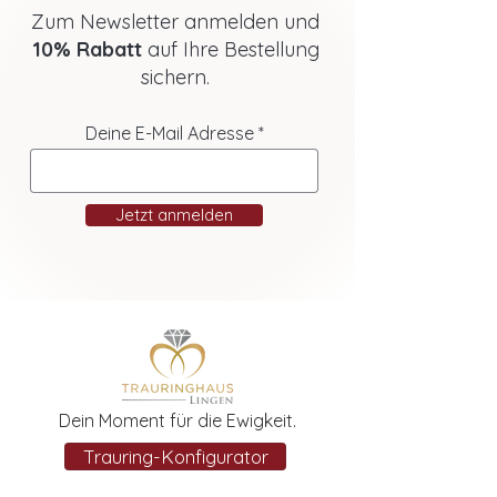
Zum Newsletter anmelden und
10% Rabatt
auf Ihre Bestellung
sichern.
Deine E-Mail Adresse
Jetzt anmelden
Dein Moment für die Ewigkeit.
Trauring-Konfigurator