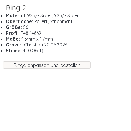
Ring 2
Material:
925/- Silber, 925/- Silber
Oberfläche:
Poliert, Strichmatt
Größe:
56
Profil:
P48-14669
Maße:
4.5mm x 1.7mm
Gravur:
Christian
20.06.2026
Steine:
4 (0.06ct)
Ringe anpassen und bestellen