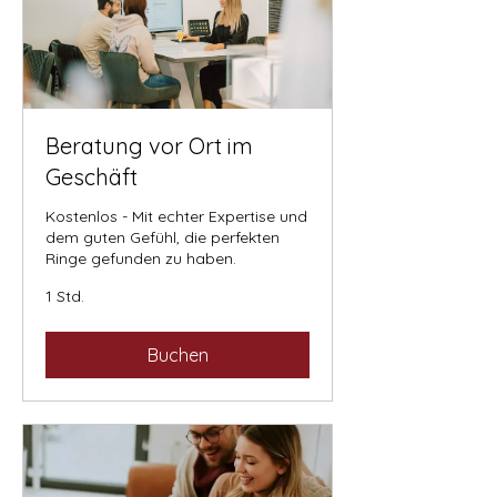
Beratung vor Ort im
Geschäft
Kostenlos - Mit echter Expertise und
dem guten Gefühl, die perfekten
Ringe gefunden zu haben.
1 Std.
Buchen