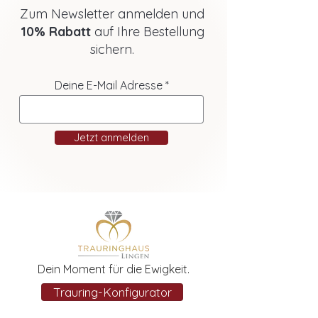
Zum Newsletter anmelden und
10% Rabatt
auf Ihre Bestellung
sichern.
Deine E-Mail Adresse
Jetzt anmelden
Dein Moment für die Ewigkeit.
Trauring-Konfigurator