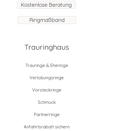
Kostenlose Beratung
Ringmaßband
Trauringhaus
Trauringe & Eheringe
Verlobungsringe
Vorsteckringe
Schmuck
Partnerringe
Anfahrtsrabatt sichern