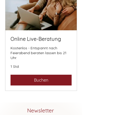
Online Live-Beratung
Kostenlos - Entspannt nach
Feierabend beraten lassen bis 21
Uhr.
1 Std.
Buchen
Newsletter