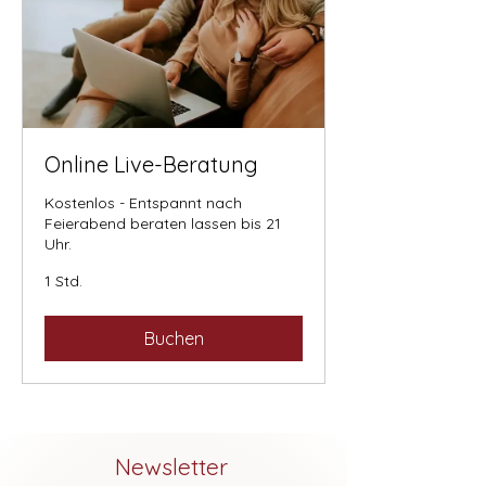
Online Live-Beratung
Kostenlos - Entspannt nach
Feierabend beraten lassen bis 21
Uhr.
1 Std.
Buchen
Newsletter