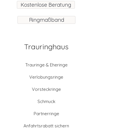
Kostenlose Beratung
Ringmaßband
Trauringhaus
Trauringe & Eheringe
Verlobungsringe
Vorsteckringe
Schmuck
Partnerringe
Anfahrtsrabatt sichern