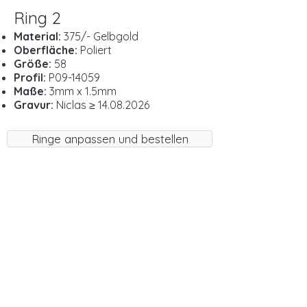
Ring 2
Material:
375/- Gelbgold
Oberfläche:
Poliert
Größe:
58
Profil:
P09-14059
Maße:
3mm x 1.5mm
Gravur:
Niclas ≥
14.08.2026
Ringe anpassen und bestellen