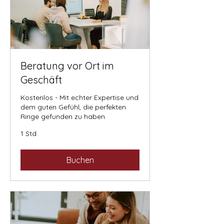
Beratung vor Ort im
Geschäft
Kostenlos - Mit echter Expertise und
dem guten Gefühl, die perfekten
Ringe gefunden zu haben.
1 Std.
Buchen