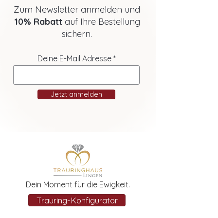
Zum Newsletter anmelden und
10% Rabatt
auf Ihre Bestellung
sichern.
Deine E-Mail Adresse
Jetzt anmelden
Dein Moment für die Ewigkeit.
Trauring-Konfigurator