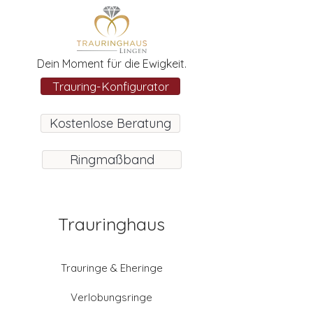
Dein Moment für die Ewigkeit.
Trauring-Konfigurator
Kostenlose Beratung
Ringmaßband
Trauringhaus
Trauringe & Eheringe
Verlobungsringe