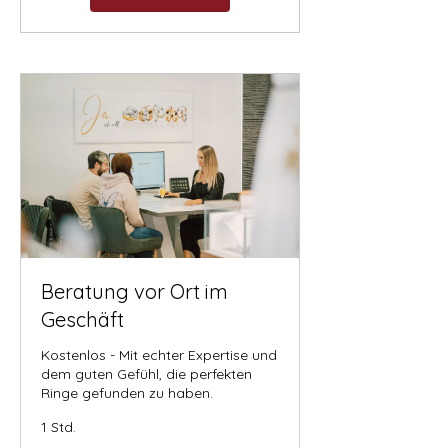

Beratung vor Ort im
Geschäft
Kostenlos - Mit echter Expertise und
dem guten Gefühl, die perfekten
Ringe gefunden zu haben.
1 Std.