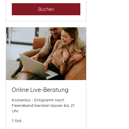
Buchen
Online Live-Beratung
Kostenlos - Entspannt nach
Feierabend beraten lassen bis 21
Uhr.
1 Std.