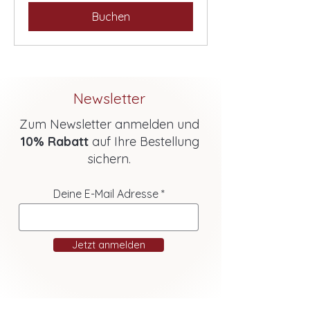
Buchen
Newsletter
Zum Newsletter anmelden und
10% Rabatt
auf Ihre Bestellung
sichern.
Deine E-Mail Adresse
Jetzt anmelden