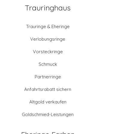
Trauringhaus
Trauringe & Eheringe
Verlobungsringe
Vorsteckringe
Schmuck
Partnerringe
Anfahrtsrabatt sichern
Altgold verkaufen
Goldschmied-Leistungen