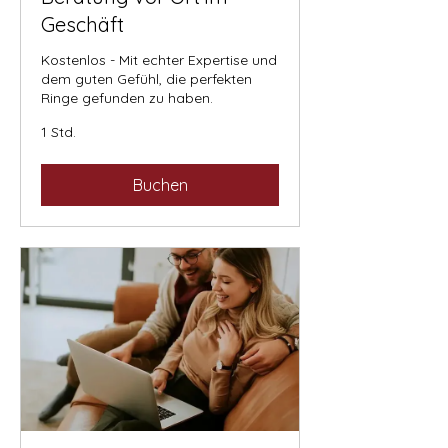
Geschäft
Kostenlos - Mit echter Expertise und
dem guten Gefühl, die perfekten
Ringe gefunden zu haben.
1 Std.
Buchen