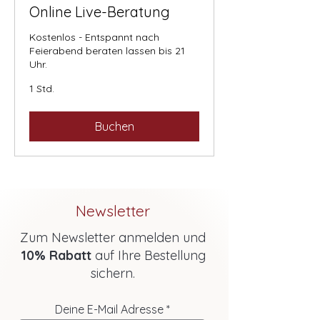
Online Live-Beratung
Kostenlos - Entspannt nach
Feierabend beraten lassen bis 21
Uhr.
1 Std.
Buchen
Newsletter
Zum Newsletter anmelden und
10% Rabatt
auf Ihre Bestellung
sichern.
Deine E-Mail Adresse