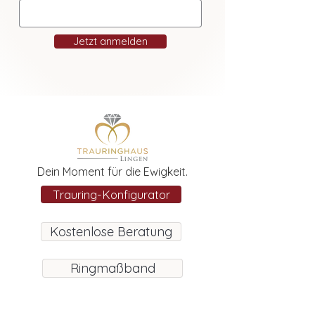
Jetzt anmelden
Dein Moment für die Ewigkeit.
Trauring-Konfigurator
Kostenlose Beratung
Ringmaßband