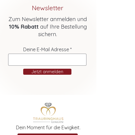
Newsletter
Zum Newsletter anmelden und
10% Rabatt
auf Ihre Bestellung
sichern.
Deine E-Mail Adresse
Jetzt anmelden
Dein Moment für die Ewigkeit.