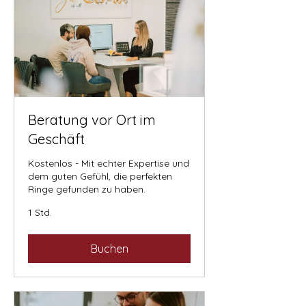
Beratung vor Ort im
Geschäft
Kostenlos - Mit echter Expertise und
dem guten Gefühl, die perfekten
Ringe gefunden zu haben.
1 Std.
Buchen