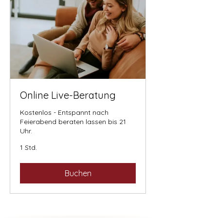
Online Live-Beratung
Kostenlos - Entspannt nach
Feierabend beraten lassen bis 21
Uhr.
1 Std.
Buchen