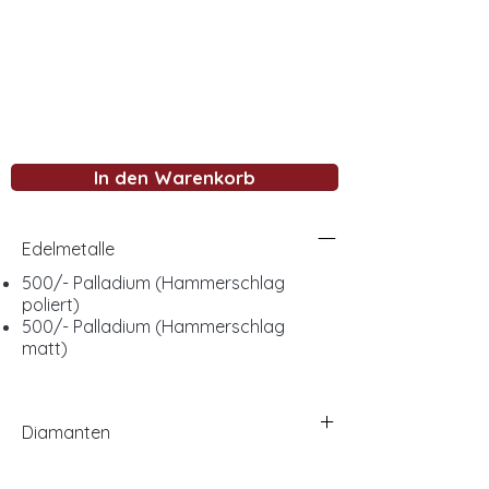
In den Warenkorb
Edelmetalle
500/- Palladium (Hammerschlag
poliert)
500/- Palladium (Hammerschlag
matt)
Diamanten