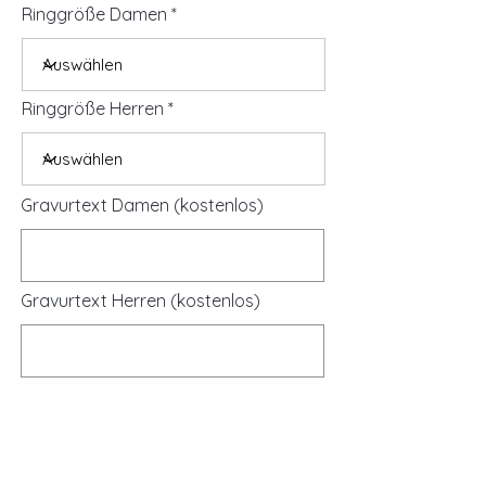
Ringgröße Damen
Ringgröße Herren
Gravurtext Damen (kostenlos)
Gravurtext Herren (kostenlos)