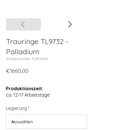
Trauringe TL9732 -
Palladium
Artikelnummer: TL9732PA
€1660,00
Produktionszeit:
ca. 12-17 Arbeitstage
Legierung