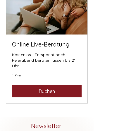
Online Live-Beratung
Kostenlos - Entspannt nach
Feierabend beraten lassen bis 21
Uhr.
1 Std.
Buchen
Newsletter