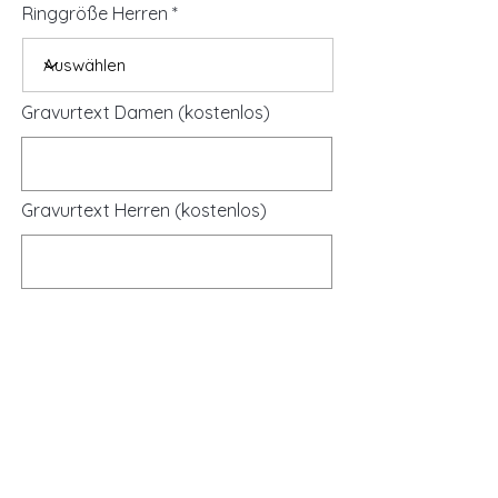
Ringgröße Herren
Gravurtext Damen (kostenlos)
Gravurtext Herren (kostenlos)