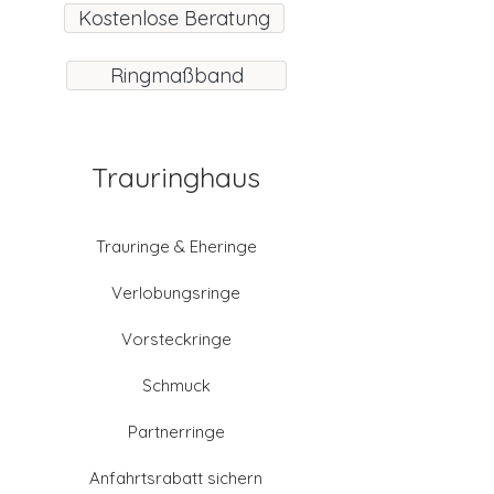
Kostenlose Beratung
Ringmaßband
Trauringhaus
Trauringe & Eheringe
Verlobungsringe
Vorsteckringe
Schmuck
Partnerringe
Anfahrtsrabatt sichern