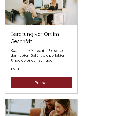
Beratung vor Ort im
Geschäft
Kostenlos - Mit echter Expertise und
dem guten Gefühl, die perfekten
Ringe gefunden zu haben.
1 Std.
Buchen