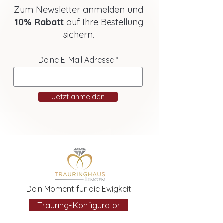
Zum Newsletter anmelden und
10% Rabatt
auf Ihre Bestellung
sichern.
Deine E-Mail Adresse
Jetzt anmelden
Dein Moment für die Ewigkeit.
Trauring-Konfigurator