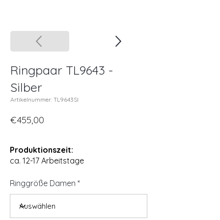
Ringpaar TL9643 -
Silber
Artikelnummer: TL9643SI
€455,00
Produktionszeit:
ca. 12-17 Arbeitstage
Ringgröße Damen