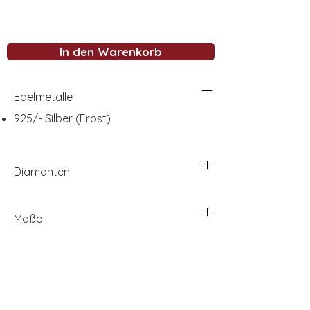
In den Warenkorb
Edelmetalle
925/- Silber (Frost)
Diamanten
Maße