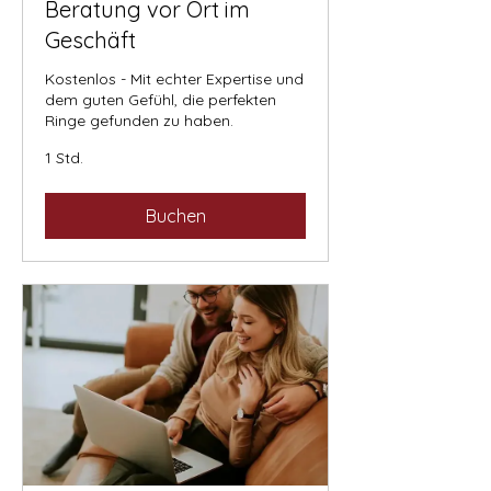
Beratung vor Ort im
Geschäft
Kostenlos - Mit echter Expertise und
dem guten Gefühl, die perfekten
Ringe gefunden zu haben.
1 Std.
Buchen