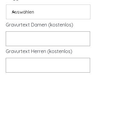
Gravurtext Damen (kostenlos)
Gravurtext Herren (kostenlos)