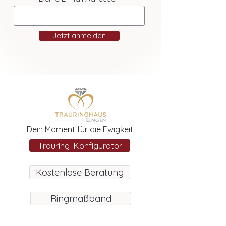
Jetzt anmelden
Dein Moment für die Ewigkeit.
Trauring-Konfigurator
Kostenlose Beratung
Ringmaßband