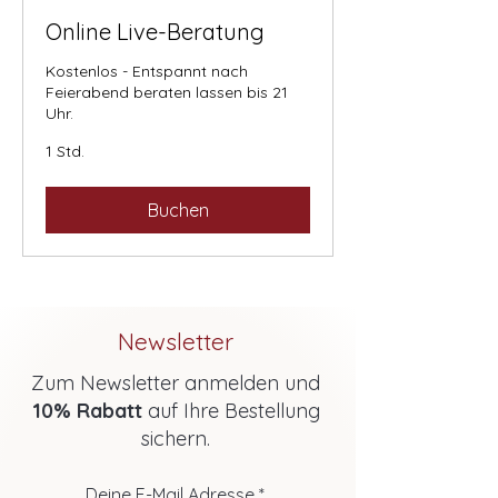
Online Live-Beratung
Kostenlos - Entspannt nach
Feierabend beraten lassen bis 21
Uhr.
1 Std.
Buchen
Newsletter
Zum Newsletter anmelden und
10% Rabatt
auf Ihre Bestellung
sichern.
Deine E-Mail Adresse