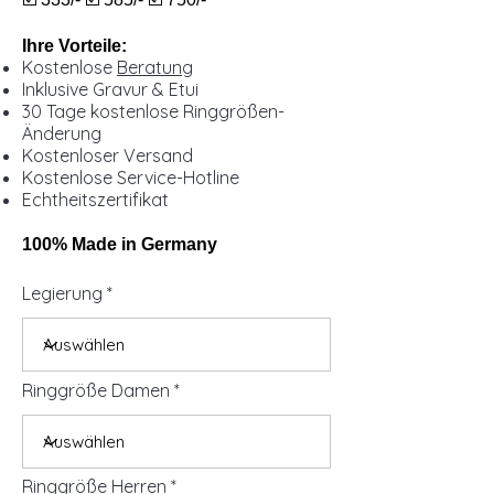
Ihre Vorteile:
Kostenlose
Beratung
Inklusive Gravur & Etui
30 Tage kostenlose Ringgrößen-
Änderung
Kostenloser Versand
Kostenlose Service-Hotline
Echtheitszertifikat
100% Made in Germany
Legierung
Ringgröße Damen
Ringgröße Herren