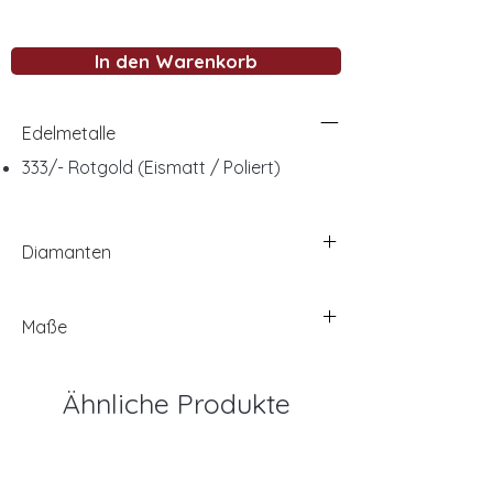
In den Warenkorb
Edelmetalle
333/- Rotgold (Eismatt / Poliert)
Diamanten
Maße
Ähnliche Produkte