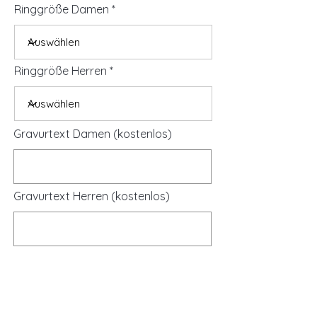
Ringgröße Damen
Ringgröße Herren
Gravurtext Damen (kostenlos)
Gravurtext Herren (kostenlos)