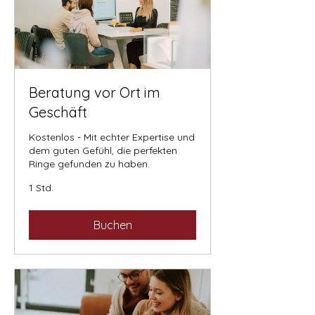
Beratung vor Ort im
Geschäft
Kostenlos - Mit echter Expertise und
dem guten Gefühl, die perfekten
Ringe gefunden zu haben.
1 Std.
Buchen