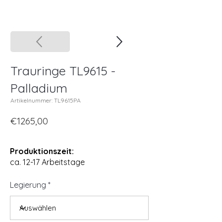
Trauringe TL9615 -
Palladium
Artikelnummer: TL9615PA
€1265,00
Produktionszeit:
ca. 12-17 Arbeitstage
Legierung