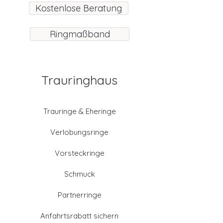
Kostenlose Beratung
Ringmaßband
Trauringhaus
Trauringe & Eheringe
Verlobungsringe
Vorsteckringe
Schmuck
Partnerringe
Anfahrtsrabatt sichern