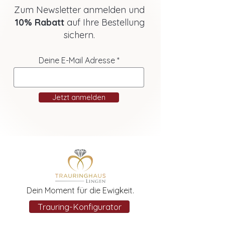
Zum Newsletter anmelden und
10% Rabatt
auf Ihre Bestellung
sichern.
Deine E-Mail Adresse
Jetzt anmelden
Dein Moment für die Ewigkeit.
Trauring-Konfigurator