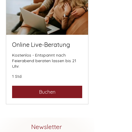
Online Live-Beratung
Kostenlos - Entspannt nach
Feierabend beraten lassen bis 21
Uhr.
1 Std.
Buchen
Newsletter