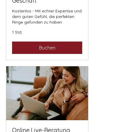
Geschäft
Kostenlos - Mit echter Expertise und
dem guten Gefühl, die perfekten
Ringe gefunden zu haben.
1 Std.
Buchen
Online Live-Beratung