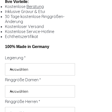
Ihre Vorteile:
Kostenlose
Beratung
Inklusive Gravur & Etui
30 Tage kostenlose Ringgrößen-
Änderung
Kostenloser Versand
Kostenlose Service-Hotline
Echtheitszertifikat
100% Made in Germany
Legierung
Ringgröße Damen
Ringgröße Herren