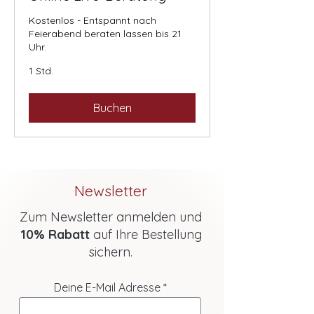
Kostenlos - Entspannt nach
Feierabend beraten lassen bis 21
Uhr.
1 Std.
Buchen
Newsletter
Zum Newsletter anmelden und
10% Rabatt
auf Ihre Bestellung
sichern.
Deine E-Mail Adresse