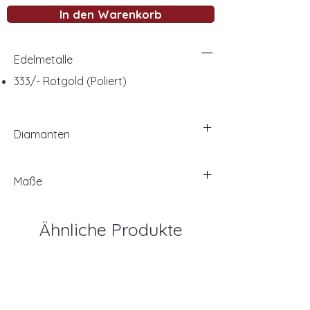
In den Warenkorb
Edelmetalle
333/- Rotgold (Poliert)
Diamanten
Maße
Ähnliche Produkte