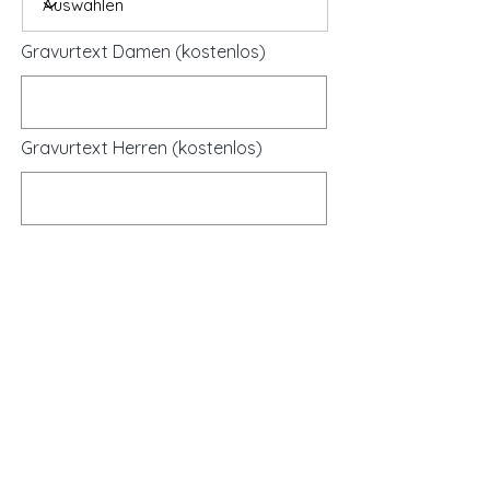
Gravurtext Damen (kostenlos)
Gravurtext Herren (kostenlos)