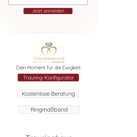
Jetzt anmelden
Dein Moment für die Ewigkeit.
Trauring-Konfigurator
Kostenlose Beratung
Ringmaßband