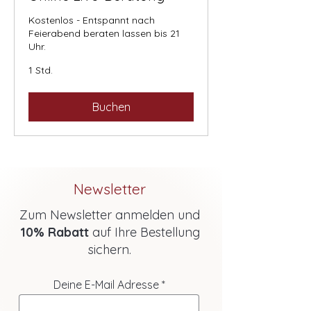
Kostenlos - Entspannt nach
Feierabend beraten lassen bis 21
Uhr.
1 Std.
Buchen
Newsletter
Zum Newsletter anmelden und
10% Rabatt
auf Ihre Bestellung
sichern.
Deine E-Mail Adresse