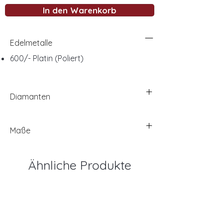
In den Warenkorb
Edelmetalle
600/- Platin (Poliert)
Diamanten
Maße
Ähnliche Produkte