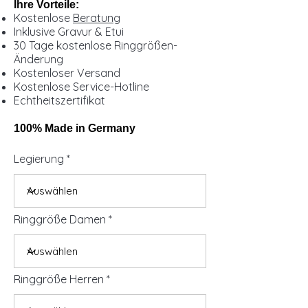
Ihre Vorteile:
Kostenlose
Beratung
Inklusive Gravur & Etui
30 Tage kostenlose Ringgrößen-
Änderung
Kostenloser Versand
Kostenlose Service-Hotline
Echtheitszertifikat
100% Made in Germany
Legierung
Ringgröße Damen
Ringgröße Herren