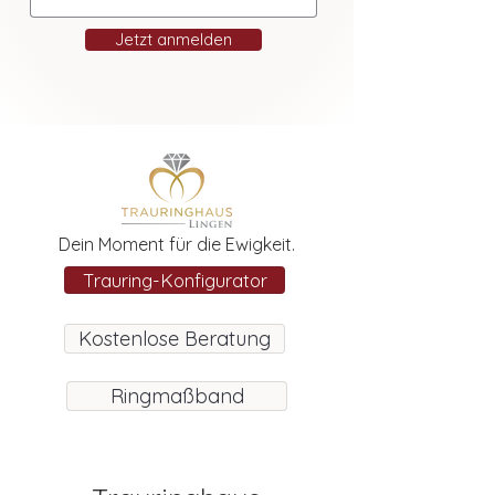
Jetzt anmelden
Dein Moment für die Ewigkeit.
Trauring-Konfigurator
Kostenlose Beratung
Ringmaßband