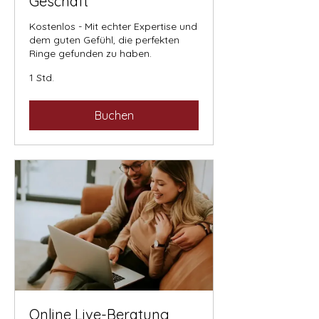
Geschäft
Kostenlos - Mit echter Expertise und
dem guten Gefühl, die perfekten
Ringe gefunden zu haben.
1 Std.
Buchen
Online Live-Beratung