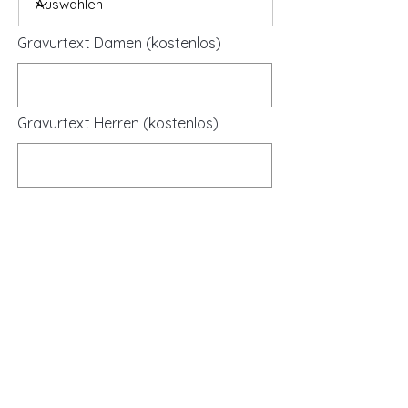
Gravurtext Damen (kostenlos)
Gravurtext Herren (kostenlos)