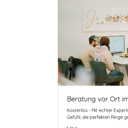
Beratung vor Ort i
Kostenlos - Mit echter Exper
Gefühl, die perfekten Ringe 