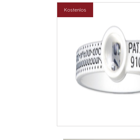
Kostenlos