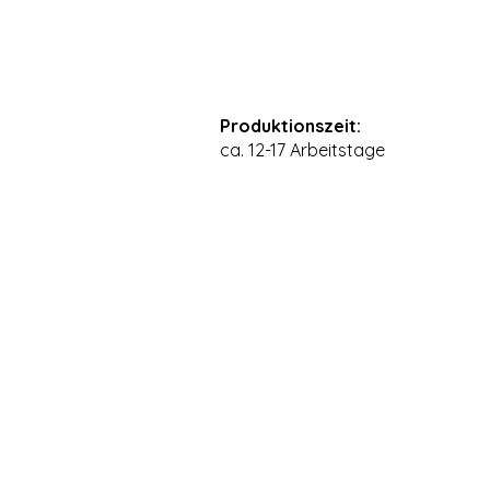
Produktionszeit:
ca. 12-17 Arbeitstage