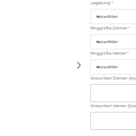
Legierung
Ringgröße Damen
Ringgröße Herren
Gravurtext Damen (ko
Gravurtext Herren (kos