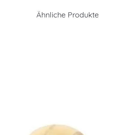
Ähnliche Produkte