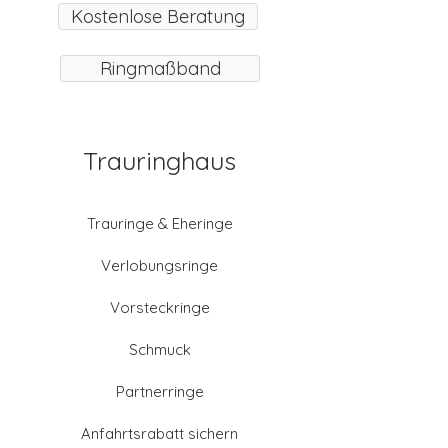
Kostenlose Beratung
Ringmaßband
Trauringhaus
Trauringe & Eheringe
Verlobungsringe
Vorsteckringe
Schmuck
Partnerringe
Anfahrtsrabatt sichern