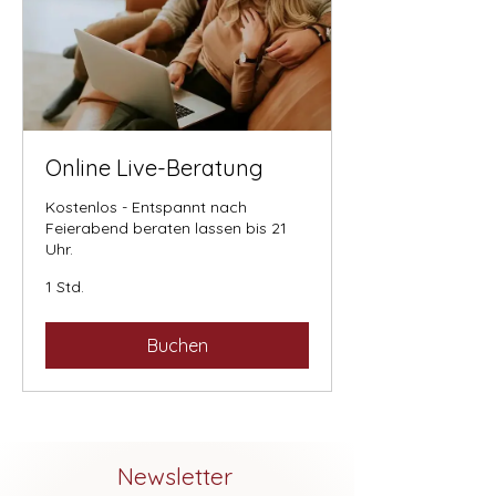
Online Live-Beratung
Kostenlos - Entspannt nach
Feierabend beraten lassen bis 21
Uhr.
1 Std.
Buchen
Newsletter