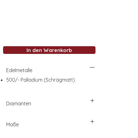
In den Warenkorb
Edelmetalle
500/- Palladium (Schrägmatt)
Diamanten
Maße