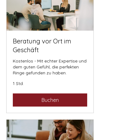
Beratung vor Ort im
Geschäft
Kostenlos - Mit echter Expertise und
dem guten Gefühl, die perfekten
Ringe gefunden zu haben.
1 Std.
Buchen