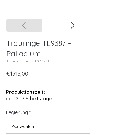
Trauringe TL9387 -
Palladium
Artikelnummer: TL9387PA
€1315,00
Produktionszeit:
ca. 12-17 Arbeitstage
Legierung