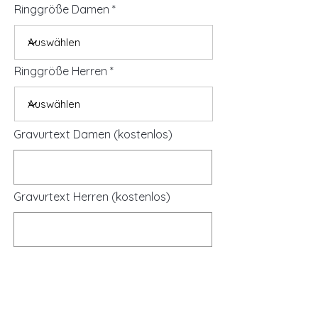
Ringgröße Damen
Ringgröße Herren
Gravurtext Damen (kostenlos)
Gravurtext Herren (kostenlos)