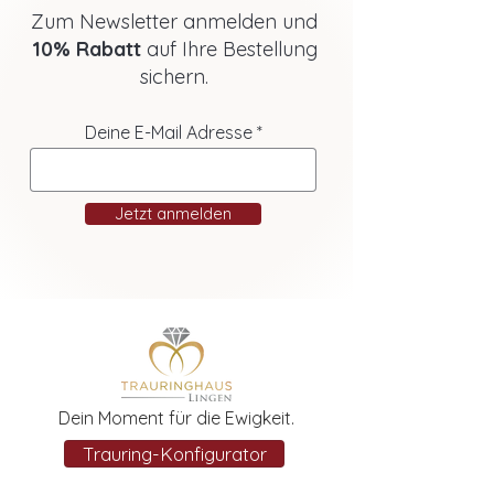
Zum Newsletter anmelden und
10% Rabatt
auf Ihre Bestellung
sichern.
Deine E-Mail Adresse
Jetzt anmelden
Dein Moment für die Ewigkeit.
Trauring-Konfigurator