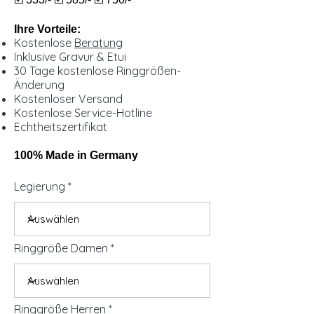
Ihre Vorteile:
Kostenlose
Beratung
Inklusive Gravur & Etui
30 Tage kostenlose Ringgrößen-
Änderung
Kostenloser Versand
Kostenlose Service-Hotline
Echtheitszertifikat
100% Made in Germany
Legierung
Ringgröße Damen
Ringgröße Herren