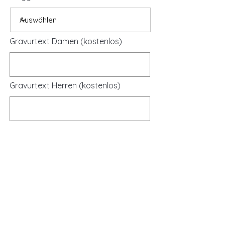
Gravurtext Damen (kostenlos)
Gravurtext Herren (kostenlos)