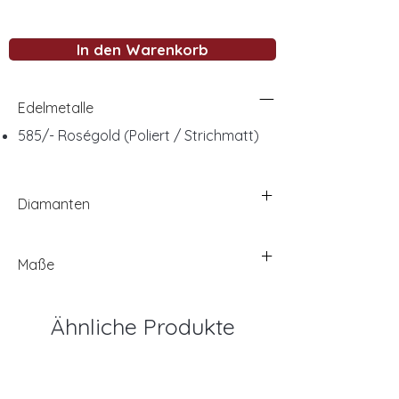
In den Warenkorb
Edelmetalle
585/- Roségold (Poliert / Strichmatt)
Diamanten
Maße
Ähnliche Produkte