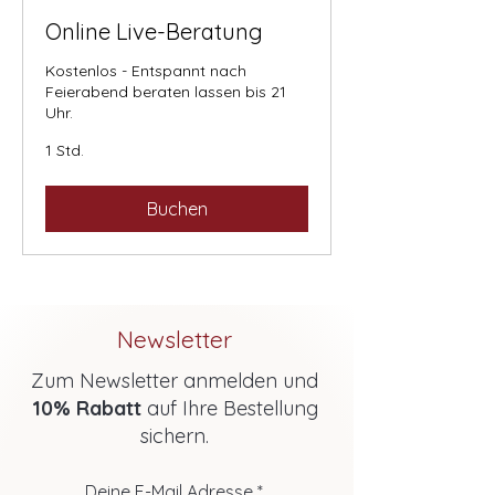
Online Live-Beratung
Kostenlos - Entspannt nach
Feierabend beraten lassen bis 21
Uhr.
1 Std.
Buchen
Newsletter
Zum Newsletter anmelden und
10% Rabatt
auf Ihre Bestellung
sichern.
Deine E-Mail Adresse