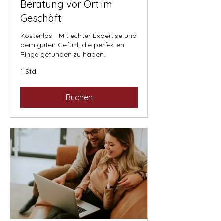
Beratung vor Ort im
Geschäft
Kostenlos - Mit echter Expertise und
dem guten Gefühl, die perfekten
Ringe gefunden zu haben.
1 Std.
Buchen