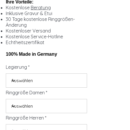
Ihre Vorteile:
Kostenlose
Beratung
Inklusive Gravur & Etui
30 Tage kostenlose Ringgrößen-
Änderung
Kostenloser Versand
Kostenlose Service-Hotline
Echtheitszertifikat
100% Made in Germany
Legierung
Ringgröße Damen
Ringgröße Herren