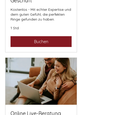
Geschäft
Kostenlos - Mit echter Expertise und
dem guten Gefühl, die perfekten
Ringe gefunden zu haben.
1 Std.
Buchen
Online Live-Beratung