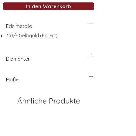
In den Warenkorb
Edelmetalle
333/- Gelbgold (Poliert)
Diamanten
Maße
Ähnliche Produkte