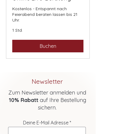
Kostenlos - Entspannt nach
Feierabend beraten lassen bis 21
Uhr.
1 Std.
Buchen
Newsletter
Zum Newsletter anmelden und
10% Rabatt
auf Ihre Bestellung
sichern.
Deine E-Mail Adresse