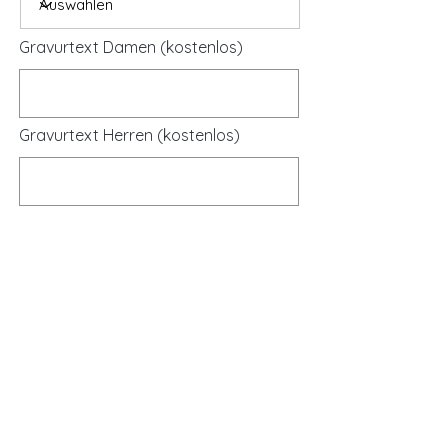
Gravurtext Damen (kostenlos)
Gravurtext Herren (kostenlos)