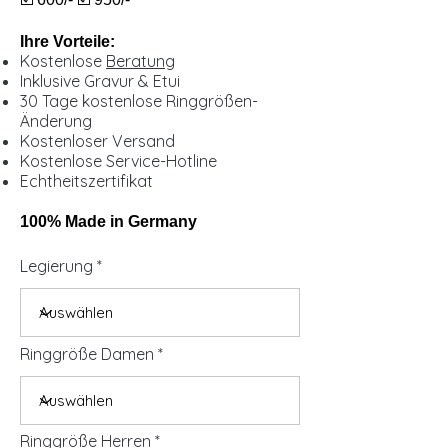
Ihre Vorteile:
Kostenlose
Beratung
Inklusive Gravur & Etui
30 Tage kostenlose Ringgrößen-
Änderung
Kostenloser Versand
Kostenlose Service-Hotline
Echtheitszertifikat
100% Made in Germany
Legierung
Ringgröße Damen
Ringgröße Herren