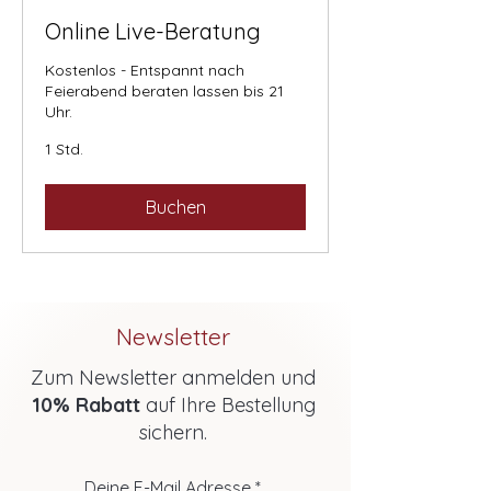
Online Live-Beratung
Kostenlos - Entspannt nach
Feierabend beraten lassen bis 21
Uhr.
1 Std.
Buchen
Newsletter
Zum Newsletter anmelden und
10% Rabatt
auf Ihre Bestellung
sichern.
Deine E-Mail Adresse