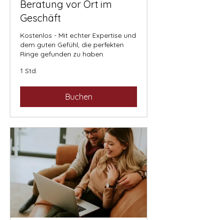
Beratung vor Ort im
Geschäft
Kostenlos - Mit echter Expertise und
dem guten Gefühl, die perfekten
Ringe gefunden zu haben.
1 Std.
Buchen