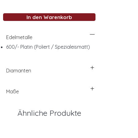
In den Warenkorb
Edelmetalle
600/- Platin (Poliert / Spezialeismatt)
Diamanten
Maße
Ähnliche Produkte