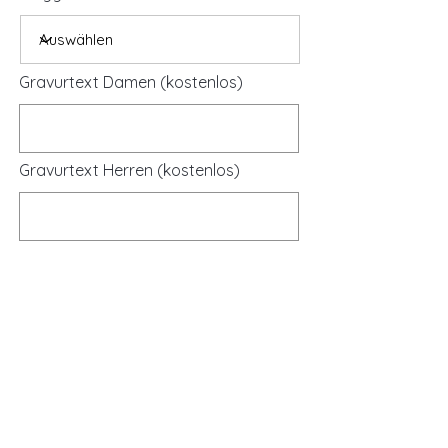
Gravurtext Damen (kostenlos)
Gravurtext Herren (kostenlos)