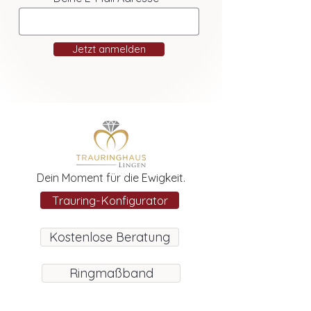
Jetzt anmelden
Dein Moment für die Ewigkeit.
Trauring-Konfigurator
Kostenlose Beratung
Ringmaßband